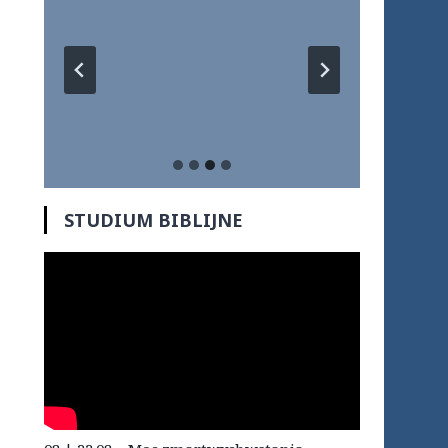
STUDIUM BIBLIJNE