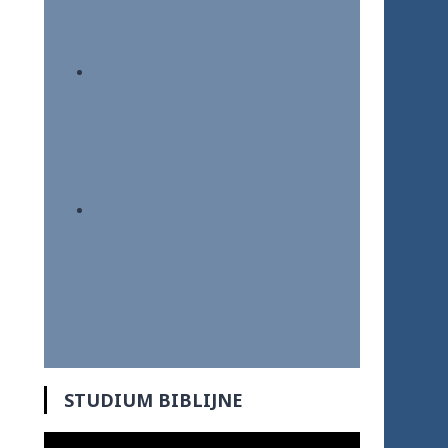
STUDIUM BIBLIJNE