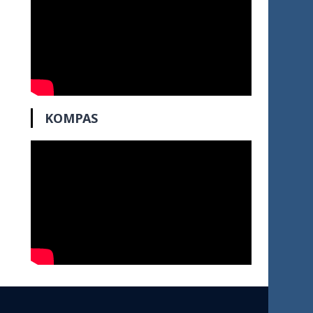
KOMPAS