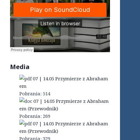
Media
07 | 14.05 Przymierze z Abraham
em
Pobrania:
514
07 | 14.05 Przymierze z Abraham
em (Przewodnik)
Pobrania:
269
07 | 14.05 Przymierze z Abraham
em (Przewodnik)
Pobrania:
329