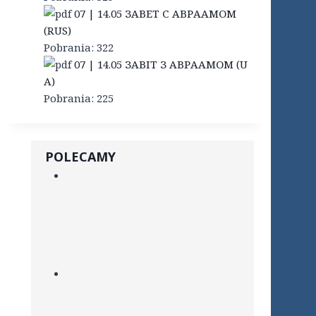
07 | 14.05 ЗАВЕТ С АВРААМОМ
(RUS)
Pobrania:
322
07 | 14.05 ЗАВІТ З АВРААМОМ (U
A)
Pobrania:
225
POLECAMY