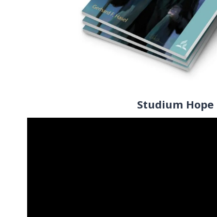
Studium Hope