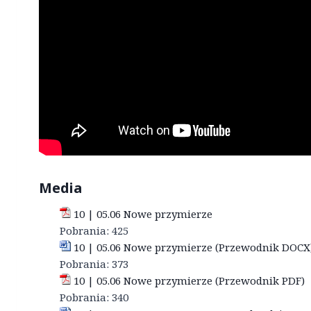
Media
10 | 05.06 Nowe przymierze
Pobrania:
425
10 | 05.06 Nowe przymierze (Przewodnik DOCX
Pobrania:
373
10 | 05.06 Nowe przymierze (Przewodnik PDF)
Pobrania:
340