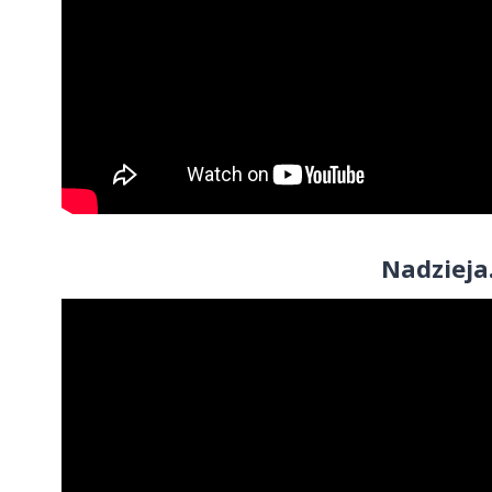
Nadzieja