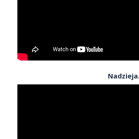
Nadzieja