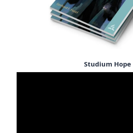
Studium Hope