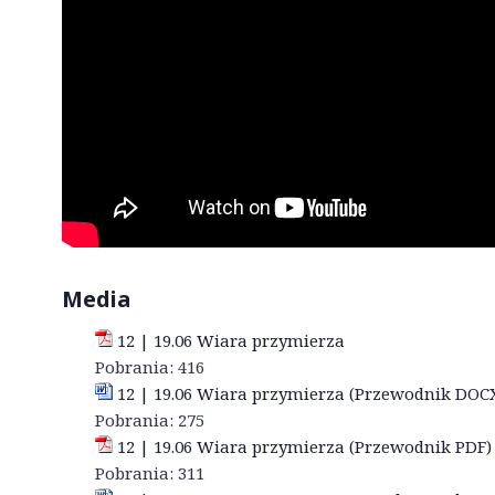
Media
12 | 19.06 Wiara przymierza
Pobrania:
416
12 | 19.06 Wiara przymierza (Przewodnik DOC
Pobrania:
275
12 | 19.06 Wiara przymierza (Przewodnik PDF)
Pobrania:
311