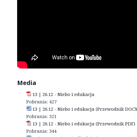
Media
13 | 26.12 - Niebo i edukacja
Pobrania:
427
13 | 26.12 - Niebo i edukacja (Przewodnik DOCX
Pobrania:
321
13 | 26.12 - Niebo i edukacja (Przewodnik PDF)
Pobrania:
344