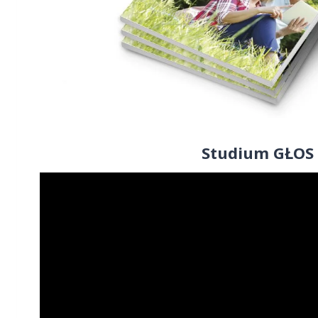
Studium GŁOS