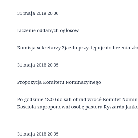
31 maja 2018 20:36
Liczenie oddanych ogłosów
Komisja sekretarzy Zjazdu przystępuje do liczenia zł
31 maja 2018 20:35
Propozycja Komitetu Nominacyjnego
Po godzinie 18:00 do sali obrad wrócił Komitet Nomi
Kościoła zaproponował osobę pastora Ryszarda Janko
31 maja 2018 20:35