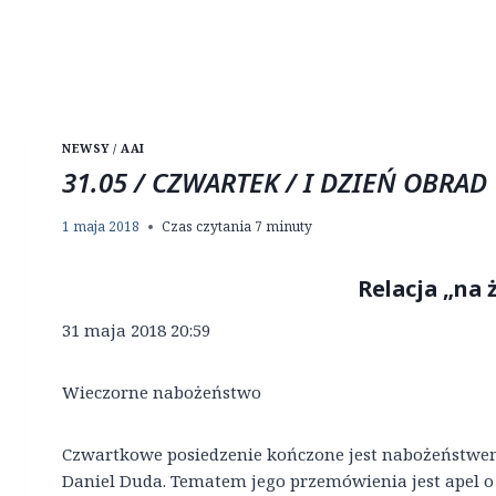
NEWSY / AAI
31.05 / CZWARTEK / I DZIEŃ OBRAD
1 maja 2018
Czas czytania
7
minuty
Relacja „na
31 maja 2018 20:59
Wieczorne nabożeństwo
Czwartkowe posiedzenie kończone jest nabożeństwem
Daniel Duda. Tematem jego przemówienia jest apel o 