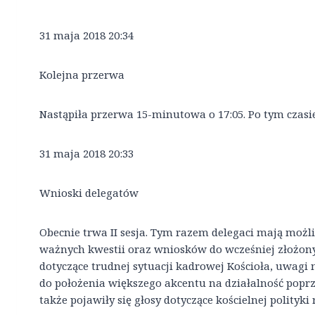
31 maja 2018 20:34
Kolejna przerwa
Nastąpiła przerwa 15-minutowa o 17:05. Po tym czasi
31 maja 2018 20:33
Wnioski delegatów
Obecnie trwa II sesja. Tym razem delegaci mają możl
ważnych kwestii oraz wniosków do wcześniej złożony
dotyczące trudnej sytuacji kadrowej Kościoła, uwagi
do położenia większego akcentu na działalność poprz
także pojawiły się głosy dotyczące kościelnej polityki 