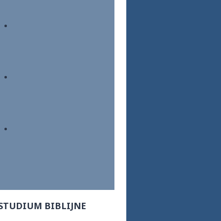
STUDIUM BIBLIJNE