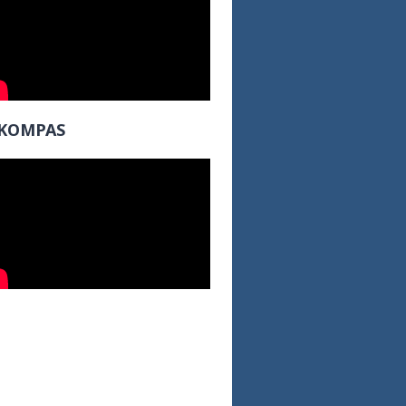
KOMPAS