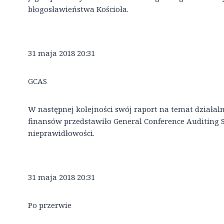
błogosławieństwa Kościoła.
31 maja 2018 20:31
GCAS
W następnej kolejności swój raport na temat działalno
finansów przedstawiło General Conference Auditing Se
nieprawidłowości.
31 maja 2018 20:31
Po przerwie