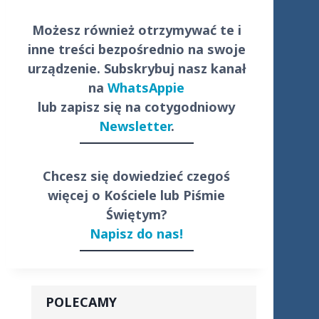
Możesz również otrzymywać te i
inne treści
bezpośrednio
na swoje
urządzenie. Subskrybuj nasz kanał
na
WhatsAppie
lub zapisz się na cotygodniowy
Newsletter
.
Chcesz się dowiedzieć czegoś
więcej o Kościele lub Piśmie
Świętym?
Napisz do nas!
POLECAMY