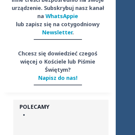
urządzenie. Subskrybuj nasz kanał
na
WhatsAppie
lub zapisz się na cotygodniowy
Newsletter
.
Chcesz się dowiedzieć czegoś
więcej o Kościele lub Piśmie
Świętym?
Napisz do nas!
POLECAMY