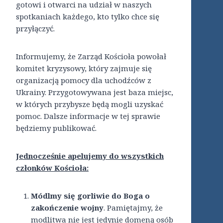
gotowi i otwarci na udział w naszych
spotkaniach każdego, kto tylko chce się
przyłączyć.
Informujemy, że Zarząd Kościoła powołał
komitet kryzysowy, który zajmuje się
organizacją pomocy dla uchodźców z
Ukrainy. Przygotowywana jest baza miejsc,
w których przybysze będą mogli uzyskać
pomoc. Dalsze informacje w tej sprawie
będziemy publikować.
Jednocześnie apelujemy do wszystkich
członków Kościoła:
Módlmy się gorliwie do Boga o
zakończenie wojny
. Pamiętajmy, że
modlitwa nie jest jedynie domeną osób