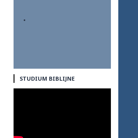
STUDIUM BIBLIJNE