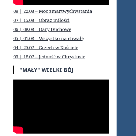
08 | 22.08 – Moc zmartwychwstania
07 | 15.08 – Obraz miłości
06 | 08.08 – Dary Duchowe
05 | 01.08 – Wszystko na chwałę
04 | 25.07 – Grzech w Kościele
03 | 18.07 – Jedność w Chrystusie
"MAŁY" WIELKI BÓJ