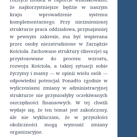
że najkorzystniejsze będzie w naszym
kraju wprowadzenie systemu
komplementarnego. Przy niezmienionej
strukturze praca oddziałowa, przynajmniej
w pewnym zakresie, ma być wspierana
przez osoby niezatrudnione w Zarządzie
Kościoła. Zachowane struktury (diecezje) są
przystosowane do procesu wzrostu,
rozwoju Kościoła, a takiej sytuacji sobie
życzymy i mamy — w opinii wielu osób —
odpowiedni potencjał. Ponadto zgodnie w
wyliczeniami zmiany w administracyjnej
strukturze nie przyniosłyby oczekiwanych
oszczędności finansowych. W tej chwili
wydaje się, że ten temat jest zakończony,
ale nie wykluczam, że w przyszłości
okoliczności mogą wymusić zmiany
organizacyjne.