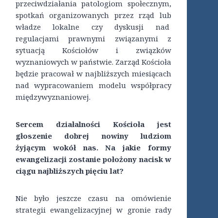
przeciwdziałania patologiom społecznym,
spotkań organizowanych przez rząd lub
władze lokalne czy dyskusji nad
regulacjami prawnymi związanymi z
sytuacją Kościołów i związków
wyznaniowych w państwie. Zarząd Kościoła
będzie pracował w najbliższych miesiącach
nad wypracowaniem modelu współpracy
międzywyznaniowej.
Sercem działalności Kościoła jest
głoszenie dobrej nowiny ludziom
żyjącym wokół nas. Na jakie formy
ewangelizacji zostanie położony nacisk w
ciągu najbliższych pięciu lat?
Nie było jeszcze czasu na omówienie
strategii ewangelizacyjnej w gronie rady