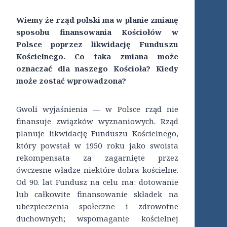
Wiemy że rząd polski ma w planie zmianę
sposobu finansowania Kościołów w
Polsce poprzez likwidację Funduszu
Kościelnego. Co taka zmiana może
oznaczać dla naszego Kościoła? Kiedy
może zostać wprowadzona?
Gwoli wyjaśnienia — w Polsce rząd nie
finansuje związków wyznaniowych. Rząd
planuje likwidację Funduszu Kościelnego,
który powstał w 1950 roku jako swoista
rekompensata za zagarnięte przez
ówczesne władze niektóre dobra kościelne.
Od 90. lat Fundusz na celu ma: dotowanie
lub całkowite finansowanie składek na
ubezpieczenia społeczne i zdrowotne
duchownych; wspomaganie kościelnej