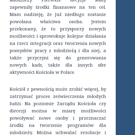
zapewniły środki finansowe na ten cel.
Mam nadzieję, że już niedługo zostanie
powołana właściwa osoba. Jestem
przekonany, że to przysporzy nowych
możliwości i sprowokuje kolejne działania
na rzecz integracji oraz tworzenia nowych
pomysłów pracy z młodzieżą i dla niej, a
także przyczyni się do generowania
nowych kadr, także dla innych sfer
aktywności Kościoła w Polsce.
Kościół z pewnością może zrobić więcej, by
zatrzymać proces zeświecczenia młodych
ludzi. Na poziomie Zarządu Kościoła czy
diecezji można w miarę możliwości
powoływać nowe osoby i przeznaczać
środki na tworzenie programów dla
młodzieży. Można uchwalać rezolucje i