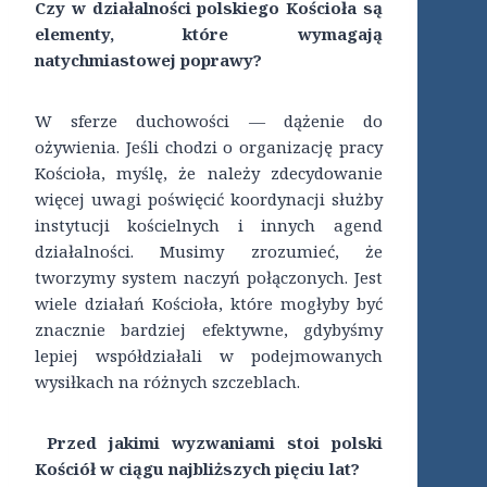
Czy w działalności polskiego Kościoła są
elementy, które wymagają
natychmiastowej poprawy?
W sferze duchowości — dążenie do
ożywienia. Jeśli chodzi o organizację pracy
Kościoła, myślę, że należy zdecydowanie
więcej uwagi poświęcić koordynacji służby
instytucji kościelnych i innych agend
działalności. Musimy zrozumieć, że
tworzymy system naczyń połączonych. Jest
wiele działań Kościoła, które mogłyby być
znacznie bardziej efektywne, gdybyśmy
lepiej współdziałali w podejmowanych
wysiłkach na różnych szczeblach.
Przed jakimi wyzwaniami stoi polski
Kościół w ciągu najbliższych pięciu lat?