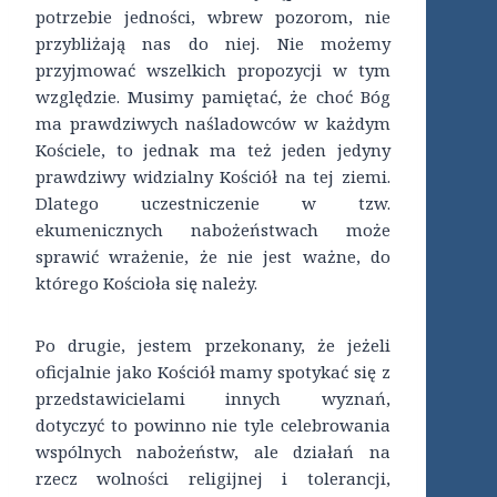
potrzebie jedności, wbrew pozorom, nie
przybliżają nas do niej. Nie możemy
przyjmować wszelkich propozycji w tym
względzie. Musimy pamiętać, że choć Bóg
ma prawdziwych naśladowców w każdym
Kościele, to jednak ma też jeden jedyny
prawdziwy widzialny Kościół na tej ziemi.
Dlatego uczestniczenie w tzw.
ekumenicznych nabożeństwach może
sprawić wrażenie, że nie jest ważne, do
którego Kościoła się należy.
Po drugie, jestem przekonany, że jeżeli
oficjalnie jako Kościół mamy spotykać się z
przedstawicielami innych wyznań,
dotyczyć to powinno nie tyle celebrowania
wspólnych nabożeństw, ale działań na
rzecz wolności religijnej i tolerancji,