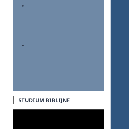
STUDIUM BIBLIJNE