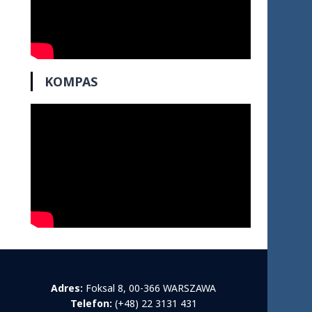
KOMPAS
Adres:
Foksal 8, 00-366 WARSZAWA
Telefon:
(+48) 22 3131 431