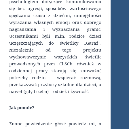
psychologiem dotyczące komunikowania
się bez agresji, sposobów wartościowego
spędzania czasu z dziećmi, umiejętności
wyrażania własnych emocji oraz dobrego
nagradzania i wyznaczania granic.
Uczestnikami byli m.in. rodzice dzieci
uczęszczających do świetlicy „Garaż”.
Niezależnie od tego projektu
wychowawczynie wszystkich świetlic
prowadzonych przez ChSCh również w
codziennej pracy starają się zauważać
potrzeby rodzin – wspierać rozmową,
przekazywać przybory szkolne dla dzieci, a
nawet (gdy trzeba) – odzież i żywność.
Jak pomóc?
Znane powiedzenie głosi: powiedz mi, a