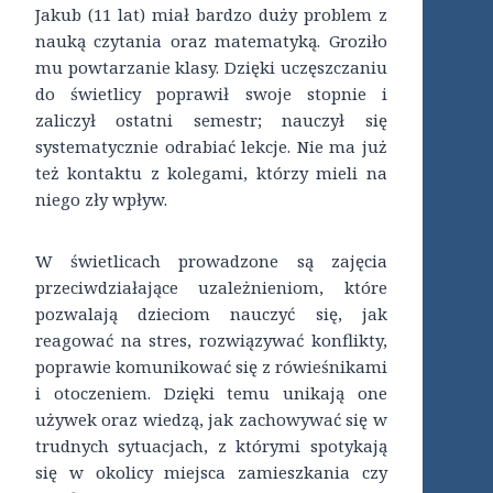
Jakub (11 lat) miał bardzo duży problem z
nauką czytania oraz matematyką. Groziło
mu powtarzanie klasy. Dzięki uczęszczaniu
do świetlicy poprawił swoje stopnie i
zaliczył ostatni semestr; nauczył się
systematycznie odrabiać lekcje. Nie ma już
też kontaktu z kolegami, którzy mieli na
niego zły wpływ.
W świetlicach prowadzone są zajęcia
przeciwdziałające uzależnieniom, które
pozwalają dzieciom nauczyć się, jak
reagować na stres, rozwiązywać konflikty,
poprawie komunikować się z rówieśnikami
i otoczeniem. Dzięki temu unikają one
używek oraz wiedzą, jak zachowywać się w
trudnych sytuacjach, z którymi spotykają
się w okolicy miejsca zamieszkania czy