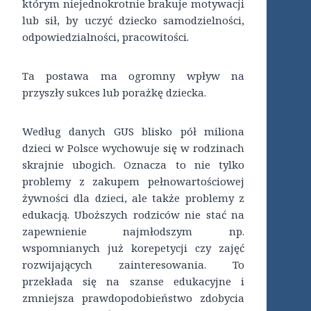
którym niejednokrotnie brakuje motywacji
lub sił, by uczyć dziecko samodzielności,
odpowiedzialności, pracowitości.
Ta postawa ma ogromny wpływ na
przyszły sukces lub porażkę dziecka.
Według danych GUS blisko pół miliona
dzieci w Polsce wychowuje się w rodzinach
skrajnie ubogich. Oznacza to nie tylko
problemy z zakupem pełnowartościowej
żywności dla dzieci, ale także problemy z
edukacją. Uboższych rodziców nie stać na
zapewnienie najmłodszym np.
wspomnianych już korepetycji czy zajęć
rozwijających zainteresowania. To
przekłada się na szanse edukacyjne i
zmniejsza prawdopodobieństwo zdobycia