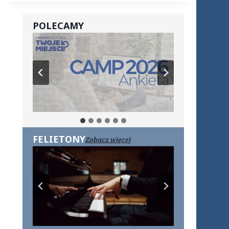
POLECAMY
FELIETONY
Zobacz więcej