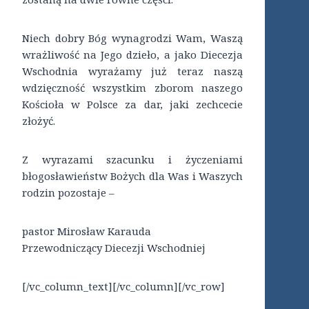
Niech dobry Bóg wynagrodzi Wam, Waszą
wrażliwość na Jego dzieło, a jako Diecezja
Wschodnia wyrażamy już teraz naszą
wdzięczność wszystkim zborom naszego
Kościoła w Polsce za dar, jaki zechcecie
złożyć.
Z wyrazami szacunku i życzeniami
błogosławieństw Bożych dla Was i Waszych
rodzin pozostaje –
pastor Mirosław Karauda
Przewodniczący Diecezji Wschodniej
[/vc_column_text][/vc_column][/vc_row]