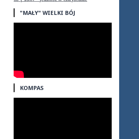
"MAŁY" WIELKI BÓJ
KOMPAS