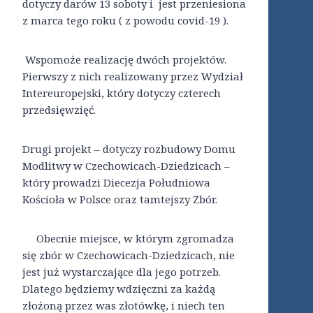
dotyczy darów 13 soboty i jest przeniesiona
z marca tego roku ( z powodu covid-19 ).
Wspomoże realizację dwóch projektów.
Pierwszy z nich realizowany przez Wydział
Intereuropejski, który dotyczy czterech
przedsięwzięć.
Drugi projekt – dotyczy rozbudowy Domu
Modlitwy w Czechowicach-Dziedzicach –
który prowadzi Diecezja Południowa
Kościoła w Polsce oraz tamtejszy Zbór.
Obecnie miejsce, w którym zgromadza
się zbór w Czechowicach-Dziedzicach, nie
jest już wystarczające dla jego potrzeb.
Dlatego będziemy wdzięczni za każdą
złożoną przez was złotówkę, i niech ten