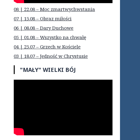
08 | 22.08 – Moc zmartwychwstania
07 | 15.08 – Obraz miłości
06 | 08.08 – Dary Duchowe
05 | 01.08 – Wszystko na chwałę
04 | 25.07 – Grzech w Kościele
03 | 18.07 – Jedność w Chrystusie
"MAŁY" WIELKI BÓJ