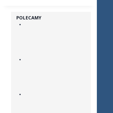
POLECAMY