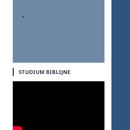
STUDIUM BIBLIJNE