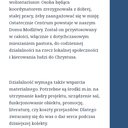
wolontariusze. Osoba będąca
koordynatorem zrezygnowała z dobrej,
stałej pracy, żeby zaangażować się w misję.
Ostatecznie Centrum powstaje w naszym
Domu Modlitwy. Został on przystosowany
w całości, włącznie z dotychczasowym
mieszaniem pastora, do codziennej
działalności na rzecz lokalnej społeczności
i kierowania ludzi do Chrystusa.
Działalność wymaga także wsparcia
materialnego. Potrzebne są środki m.in. na
utrzymanie kadry projektu, urządzenie sal,
funkcjonowanie obiektu, promocję,
literaturę, czy koszty przejazdów. Dlatego
zwracamy się do was o dar serca podczas
dzisiejszej kolekty.