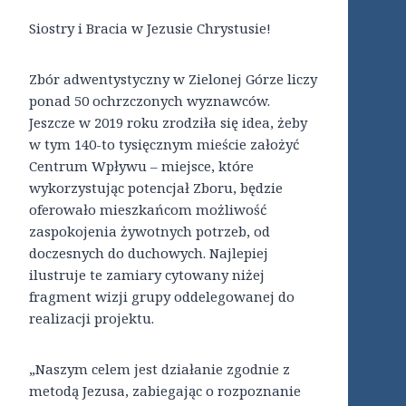
Siostry i Bracia w Jezusie Chrystusie!
Zbór adwentystyczny w Zielonej Górze liczy
ponad 50 ochrzczonych wyznawców.
Jeszcze w 2019 roku zrodziła się idea, żeby
w tym 140-to tysięcznym mieście założyć
Centrum Wpływu – miejsce, które
wykorzystując potencjał Zboru, będzie
oferowało mieszkańcom możliwość
zaspokojenia żywotnych potrzeb, od
doczesnych do duchowych. Najlepiej
ilustruje te zamiary cytowany niżej
fragment wizji grupy oddelegowanej do
realizacji projektu.
„Naszym celem jest działanie zgodnie z
metodą Jezusa, zabiegając o rozpoznanie