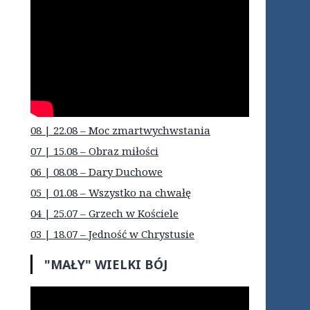
08 | 22.08 – Moc zmartwychwstania
07 | 15.08 – Obraz miłości
06 | 08.08 – Dary Duchowe
05 | 01.08 – Wszystko na chwałę
04 | 25.07 – Grzech w Kościele
03 | 18.07 – Jedność w Chrystusie
"MAŁY" WIELKI BÓJ