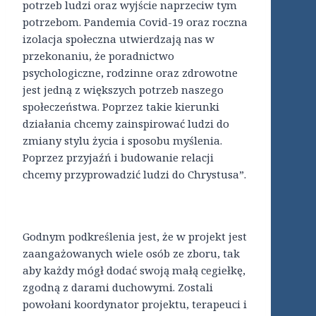
potrzeb ludzi oraz wyjście naprzeciw tym
potrzebom. Pandemia Covid-19 oraz roczna
izolacja społeczna utwierdzają nas w
przekonaniu, że poradnictwo
psychologiczne, rodzinne oraz zdrowotne
jest jedną z większych potrzeb naszego
społeczeństwa. Poprzez takie kierunki
działania chcemy zainspirować ludzi do
zmiany stylu życia i sposobu myślenia.
Poprzez przyjaźń i budowanie relacji
chcemy przyprowadzić ludzi do Chrystusa”.
Godnym podkreślenia jest, że w projekt jest
zaangażowanych wiele osób ze zboru, tak
aby każdy mógł dodać swoją małą cegiełkę,
zgodną z darami duchowymi. Zostali
powołani koordynator projektu, terapeuci i