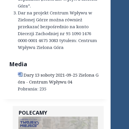
Góra”.
Dar na projekt Centrum Wpływu w
Zielonej Górze można również
przekazać bezpośrednio na konto
Diecezji Zachodniej nr 95 1090 1476
0000 0001 4675 3083 tytułem: Centrum
Wpływu Zielona Góra
Media
Dary 13 soboty 2021-09-25 Zielona G
óra - Centrum Wpływu 04
Pobrania:
235
POLECAMY