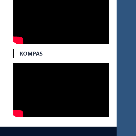
KOMPAS