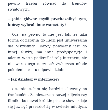
pewno trzeba równać do trendów
światowych.
– Jakie główne myśli przekazałbyś tym,
którzy wybrali inne warsztaty?
– Cóż, na pewno to nie jest tak, że taka
forma docierania do ludzi jest uniwersalna
dla wszystkich. Każdy powołany jest do
innej służby, ma inne predyspozycje i
talenty. Warto podkreślać rolę internetu, ale
nie warto tego narzucać! Zwłaszcza młode
pokolenie jest tu odpowiedzialne.
– Jak działasz w internecie?
– Ostatnio stałem się bardziej aktywny na
Facebook’u. Zamieszczam raczej zdjęcia czy
filmiki, bo nawet krótkie pisane słowo zdaje
się już być przeszłością w świecie młodych.