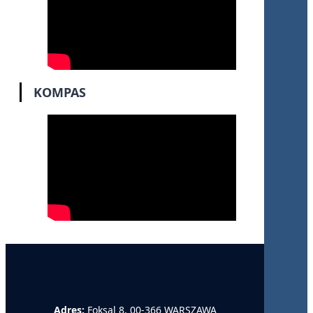
KOMPAS
Adres:
Foksal 8, 00-366 WARSZAWA