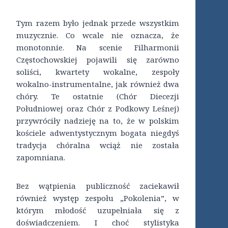
Tym razem było jednak przede wszystkim
muzycznie. Co wcale nie oznacza, że
monotonnie. Na scenie Filharmonii
Częstochowskiej pojawili się zarówno
soliści, kwartety wokalne, zespoły
wokalno-instrumentalne, jak również dwa
chóry. Te ostatnie (Chór Diecezji
Południowej oraz Chór z Podkowy Leśnej)
przywróciły nadzieję na to, że w polskim
kościele adwentystycznym bogata niegdyś
tradycja chóralna wciąż nie została
zapomniana.
Bez wątpienia publiczność zaciekawił
również występ zespołu „Pokolenia”, w
którym młodość uzupełniała się z
doświadczeniem. I choć stylistyka