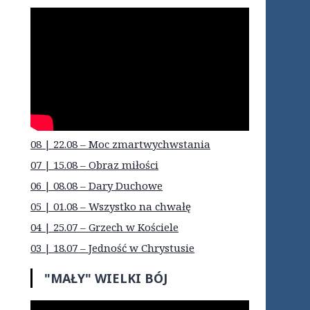
08 | 22.08 – Moc zmartwychwstania
07 | 15.08 – Obraz miłości
06 | 08.08 – Dary Duchowe
05 | 01.08 – Wszystko na chwałę
04 | 25.07 – Grzech w Kościele
03 | 18.07 – Jedność w Chrystusie
"MAŁY" WIELKI BÓJ