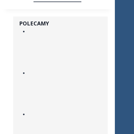
POLECAMY