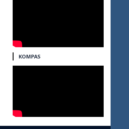
KOMPAS