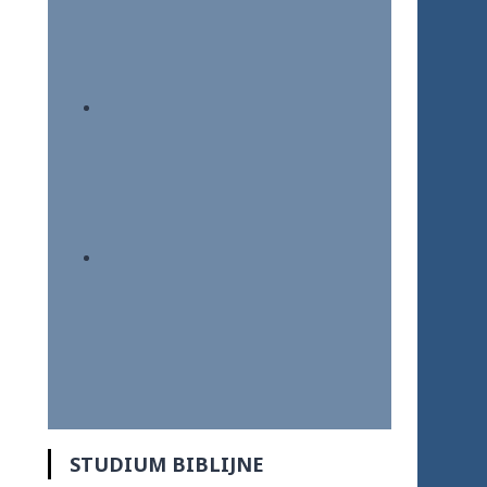
STUDIUM BIBLIJNE