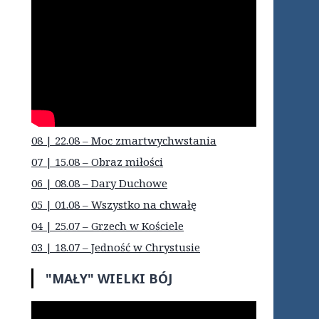
08 | 22.08 – Moc zmartwychwstania
07 | 15.08 – Obraz miłości
06 | 08.08 – Dary Duchowe
05 | 01.08 – Wszystko na chwałę
04 | 25.07 – Grzech w Kościele
03 | 18.07 – Jedność w Chrystusie
"MAŁY" WIELKI BÓJ