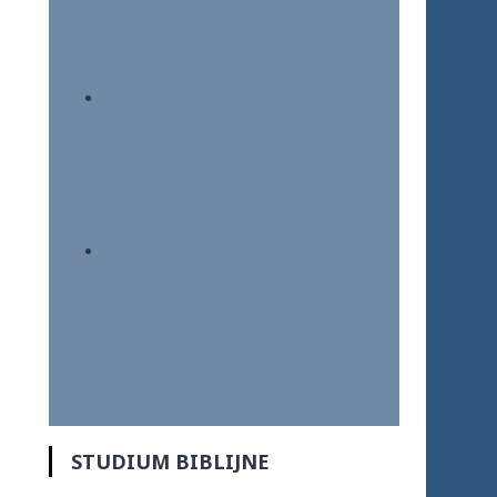
STUDIUM BIBLIJNE