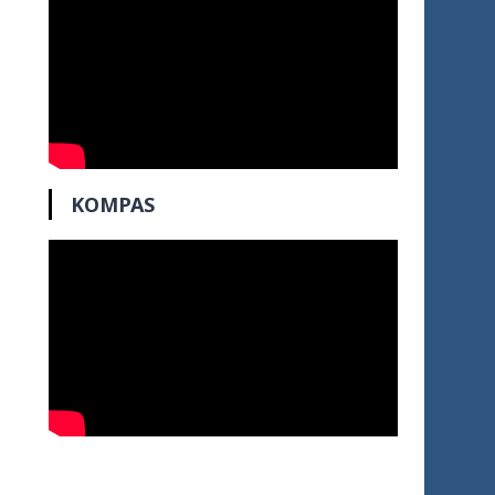
KOMPAS