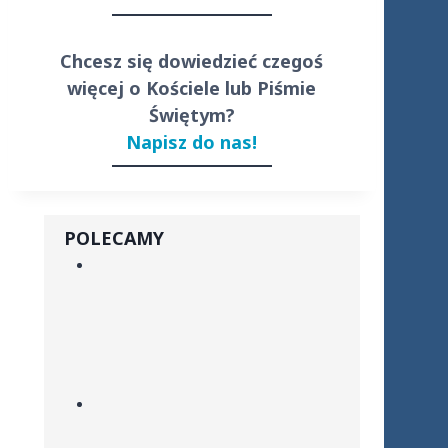
Chcesz się dowiedzieć czegoś
więcej o Kościele lub Piśmie
Świętym?
Napisz do nas!
POLECAMY