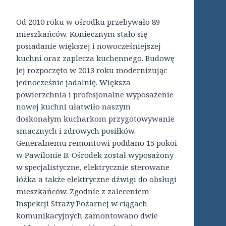
Od 2010 roku w ośrodku przebywało 89
mieszkańców. Koniecznym stało się
posiadanie większej i nowocześniejszej
kuchni oraz zaplecza kuchennego. Budowę
jej rozpoczęto w 2013 roku modernizując
jednocześnie jadalnię. Większa
powierzchnia i profesjonalne wyposażenie
nowej kuchni ułatwiło naszym
doskonałym kucharkom przygotowywanie
smacznych i zdrowych posiłków.
Generalnemu remontowi poddano 15 pokoi
w Pawilonie B. Ośrodek został wyposażony
w specjalistyczne, elektrycznie sterowane
łóżka a także elektryczne dźwigi do obsługi
mieszkańców. Zgodnie z zaleceniem
Inspekcji Straży Pożarnej w ciągach
komunikacyjnych zamontowano dwie