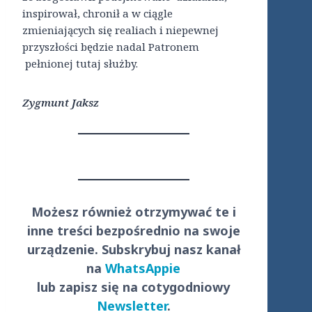
inspirował, chronił a w ciągle
zmieniających się realiach i niepewnej
przyszłości będzie nadal Patronem
pełnionej tutaj służby.
Zygmunt Jaksz
Możesz również otrzymywać te i
inne treści
bezpośrednio
na swoje
urządzenie. Subskrybuj nasz kanał
na
WhatsAppie
lub zapisz się na cotygodniowy
Newsletter
.