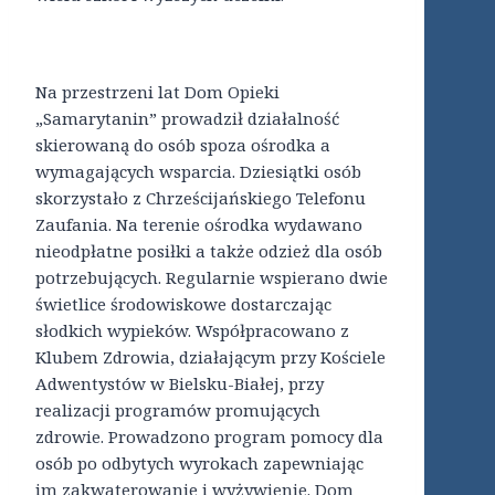
Na przestrzeni lat Dom Opieki
„Samarytanin” prowadził działalność
skierowaną do osób spoza ośrodka a
wymagających wsparcia. Dziesiątki osób
skorzystało z Chrześcijańskiego Telefonu
Zaufania. Na terenie ośrodka wydawano
nieodpłatne posiłki a także odzież dla osób
potrzebujących. Regularnie wspierano dwie
świetlice środowiskowe dostarczając
słodkich wypieków. Współpracowano z
Klubem Zdrowia, działającym przy Kościele
Adwentystów w Bielsku-Białej, przy
realizacji programów promujących
zdrowie. Prowadzono program pomocy dla
osób po odbytych wyrokach zapewniając
im zakwaterowanie i wyżywienie. Dom