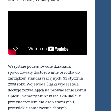
Wszystkie podejmowane działania
spowodowały dostosowanie ośrodka do
zarządzeń standaryzacyjnych. 31 stycznia
2008 roku Wojewoda Śląski wydał stałą
decyzję zezwalającą na prowadzenie Domu
Opieki „Samarytanin” w Bielsku-Białej z
przeznaczeniem dla osób starszych i
przewlekle somatycznie chorych.