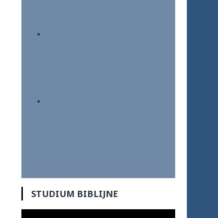
STUDIUM BIBLIJNE