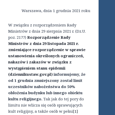
Warszawa, dnia 1 grudnia 2021 roku
W związku z rozporządzeniem Rady
Ministrów z dnia 29 sierpnia 2021 r. (Dz.U.
poz. 2177)
Rozporządzenie Rady
Ministrów z dnia 29 listopada 2021 r.
zmieniające rozporządzenie w sprawie
ustanowienia określonych ograniczeń,
nakazów i zakazów w związku z
wystąpieniem stanu epidemii
(dziennikustaw.gov.pl)
informujemy, że
od 1 grudnia zmniejszony został limit
uczestników nabożeństwa do 50%
obłożenia budynku lub innego obiektu
kultu religijnego.
Tak jak do tej pory do
limitu nie wlicza się osób sprawujących
kult religijny, a także osób w pełni
[1]