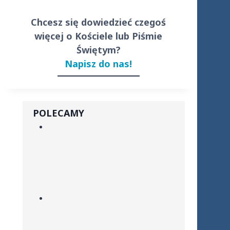
Chcesz się dowiedzieć czegoś
więcej o Kościele lub Piśmie
Świętym?
Napisz do nas!
POLECAMY