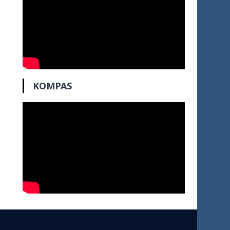
KOMPAS