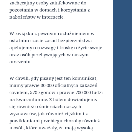
zachęcajmy osoby zainfekowane do
pozostania w domach i korzystania z
nabożeństw w internecie.
W związku z pewnym rozluźnieniem w
ostatnim czasie zasad bezpieczeństwa
apelujemy o rozwagę i troskę o życie swoje
oraz osób przebywających w naszym
otoczeniu.
W chwili, gdy pisany jest ten komunikat,
mamy prawie 30 000 oficjalnych zakażeń
covidem, 570 zgonów i prawie 700 000 ludzi
na kwarantannie. Z bólem dowiadujemy
się również o śmierciach naszych
wyznawców, jak również ciężkim i z
powikłaniami przebiegu choroby również
u osób, które uważały, że mają wysoką