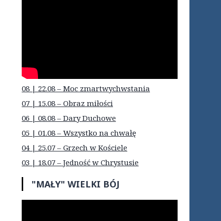
08 | 22.08 – Moc zmartwychwstania
07 | 15.08 – Obraz miłości
06 | 08.08 – Dary Duchowe
05 | 01.08 – Wszystko na chwałę
04 | 25.07 – Grzech w Kościele
03 | 18.07 – Jedność w Chrystusie
"MAŁY" WIELKI BÓJ