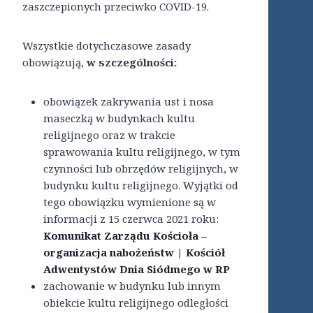
zaszczepionych przeciwko COVID-19.
Wszystkie dotychczasowe zasady
obowiązują,
w szczególności:
obowiązek zakrywania ust i nosa
maseczką w budynkach kultu
religijnego oraz w trakcie
sprawowania kultu religijnego, w tym
czynności lub obrzędów religijnych, w
budynku kultu religijnego. Wyjątki od
tego obowiązku wymienione są w
informacji z 15 czerwca 2021 roku:
Komunikat Zarządu Kościoła –
organizacja nabożeństw | Kościół
Adwentystów Dnia Siódmego w RP
zachowanie w budynku lub innym
obiekcie kultu religijnego odległości