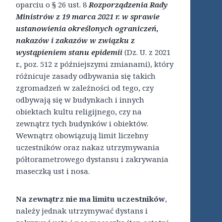
oparciu o § 26 ust. 8
Rozporządzenia Rady
Ministrów z 19 marca 2021 r. w sprawie
ustanowienia określonych ograniczeń,
nakazów i zakazów w związku z
wystąpieniem stanu epidemii
(Dz. U. z 2021
r., poz. 512 z późniejszymi zmianami), który
różnicuje zasady odbywania się takich
zgromadzeń w zależności od tego, czy
odbywają się w budynkach i innych
obiektach kultu religijnego, czy na
zewnątrz tych budynków i obiektów.
Wewnątrz obowiązują limit liczebny
uczestników oraz nakaz utrzymywania
półtorametrowego dystansu i zakrywania
maseczką ust i nosa.
Na zewnątrz nie ma limitu uczestników
,
należy jednak utrzymywać dystans i