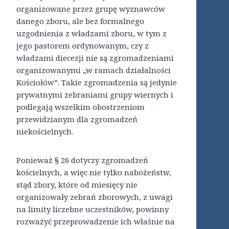
organizowane przez grupę wyznawców
danego zboru, ale bez formalnego
uzgodnienia z władzami zboru, w tym z
jego pastorem ordynowanym, czy z
władzami diecezji nie są zgromadzeniami
organizowanymi „w ramach działalności
Kościołów”. Takie zgromadzenia są jedynie
prywatnymi zebraniami grupy wiernych i
podlegają wszelkim obostrzeniom
przewidzianym dla zgromadzeń
niekościelnych.
Ponieważ § 26 dotyczy zgromadzeń
kościelnych, a więc nie tylko nabożeństw,
stąd zbory, które od miesięcy nie
organizowały zebrań zborowych, z uwagi
na limity liczebne uczestników, powinny
rozważyć przeprowadzenie ich właśnie na