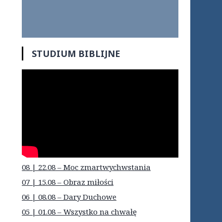
STUDIUM BIBLIJNE
08 | 22.08 – Moc zmartwychwstania
07 | 15.08 – Obraz miłości
06 | 08.08 – Dary Duchowe
05 | 01.08 – Wszystko na chwałę