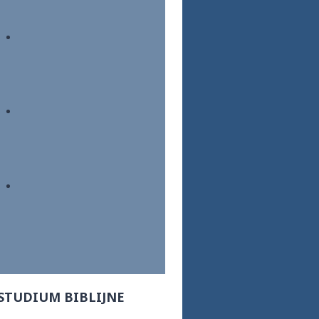
STUDIUM BIBLIJNE