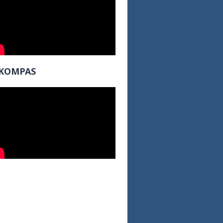
KOMPAS