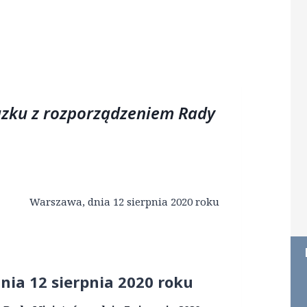
ązku z rozporządzeniem Rady
Warszawa, dnia 12 sierpnia 2020 roku
nia 12 sierpnia 2020 roku