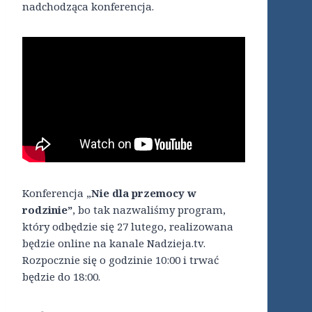
nadchodząca konferencja.
Konferencja „
Nie dla przemocy w
rodzinie”
, bo tak nazwaliśmy program,
który odbędzie się 27 lutego, realizowana
będzie online na kanale Nadzieja.tv.
Rozpocznie się o godzinie 10:00 i trwać
będzie do 18:00.