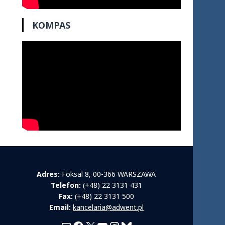
KOMPAS
Adres:
Foksal 8, 00-366 WARSZAWA
Telefon:
(+48) 22 3131 431
Fax:
(+48) 22 3131 500
Email:
kancelaria@adwent.pl