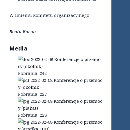
W imieniu komitetu organizacyjnego
Beata Baron
Media
2022-02-08 Konferencje o przemo
cy (okólnik)
Pobrania:
242
2022-02-08 Konferencje o przemoc
y (okólnik)
Pobrania:
227
2022-02-08 Konferencje o przemoc
y (plakat)
Pobrania:
228
2022-02-08 Konferencje o przemoc
y (grafika FHD)