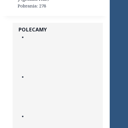
Pobrania:
278
POLECAMY