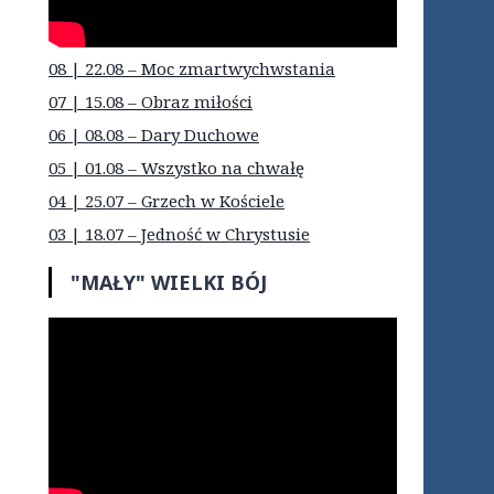
08 | 22.08 – Moc zmartwychwstania
07 | 15.08 – Obraz miłości
06 | 08.08 – Dary Duchowe
05 | 01.08 – Wszystko na chwałę
04 | 25.07 – Grzech w Kościele
03 | 18.07 – Jedność w Chrystusie
"MAŁY" WIELKI BÓJ