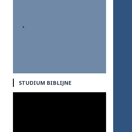
STUDIUM BIBLIJNE