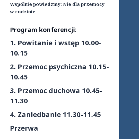
Wspólnie powiedzmy: Nie dla przemocy
w rodzinie.
Program konferencji:
1. Powitanie i wstęp 10.00-
10.15
2. Przemoc psychiczna 10.15-
10.45
3. Przemoc duchowa 10.45-
11.30
4. Zaniedbanie 11.30-11.45
Przerwa