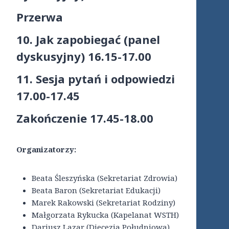
Przerwa
10. Jak zapobiegać (panel
dyskusyjny) 16.15-17.00
11. Sesja pytań i odpowiedzi
17.00-17.45
Zakończenie 17.45-18.00
Organizatorzy:
Beata Śleszyńska (Sekretariat Zdrowia)
Beata Baron (Sekretariat Edukacji)
Marek Rakowski (Sekretariat Rodziny)
Małgorzata Rykucka (Kapelanat WSTH)
Dariusz Lazar (Diecezja Południowa)