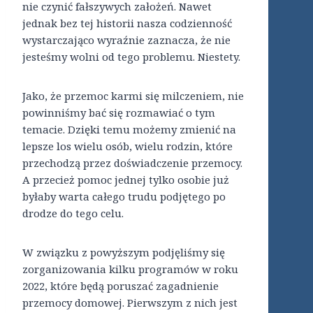
nie czynić fałszywych założeń. Nawet
jednak bez tej historii nasza codzienność
wystarczająco wyraźnie zaznacza, że nie
jesteśmy wolni od tego problemu. Niestety.
Jako, że przemoc karmi się milczeniem, nie
powinniśmy bać się rozmawiać o tym
temacie. Dzięki temu możemy zmienić na
lepsze los wielu osób, wielu rodzin, które
przechodzą przez doświadczenie przemocy.
A przecież pomoc jednej tylko osobie już
byłaby warta całego trudu podjętego po
drodze do tego celu.
W związku z powyższym podjęliśmy się
zorganizowania kilku programów w roku
2022, które będą poruszać zagadnienie
przemocy domowej. Pierwszym z nich jest