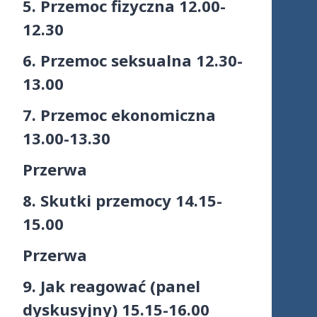
5. Przemoc fizyczna 12.00-
12.30
6. Przemoc seksualna 12.30-
13.00
7. Przemoc ekonomiczna
13.00-13.30
Przerwa
8. Skutki przemocy 14.15-
15.00
Przerwa
9. Jak reagować (panel
dyskusyjny) 15.15-16.00