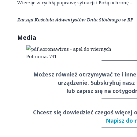
Wierząc w rychłą poprawę sytuacji i Bożą ochronę –
Zarząd Kościoła Adwentystów Dnia Siódmego w RP
Media
Koronawirus - apel do wiernych
Pobrania:
741
Możesz również otrzymywać te i inne
urządzenie. Subskrybuj nasz
lub zapisz się na cotygo
Chcesz się dowiedzieć czegoś więcej 
Napisz do 