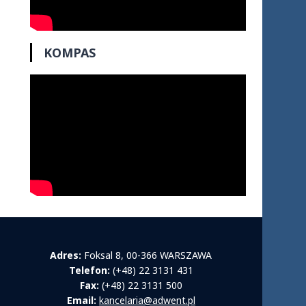
KOMPAS
Adres:
Foksal 8, 00-366 WARSZAWA
Telefon:
(+48) 22 3131 431
Fax:
(+48) 22 3131 500
Email:
kancelaria@adwent.pl