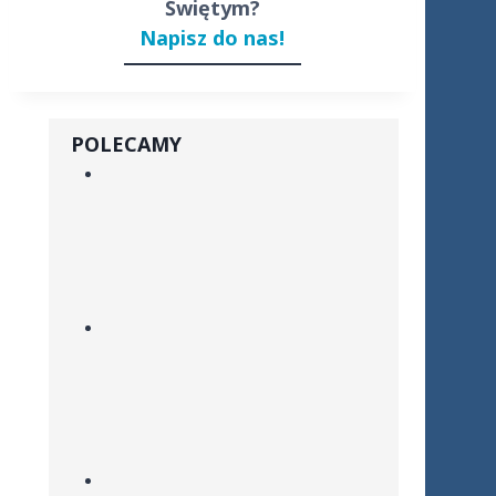
Świętym?
Napisz do nas!
POLECAMY