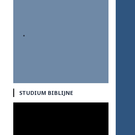
STUDIUM BIBLIJNE