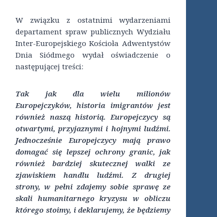
W związku z ostatnimi wydarzeniami
departament spraw publicznych Wydziału
Inter-Europejskiego Kościoła Adwentystów
Dnia Siódmego wydał oświadczenie o
następującej treści:
Tak jak dla wielu milionów
Europejczyków, historia imigrantów jest
również naszą historią. Europejczycy są
otwartymi, przyjaznymi i hojnymi ludźmi.
Jednocześnie Europejczycy mają prawo
domagać się lepszej ochrony granic, jak
również bardziej skutecznej walki ze
zjawiskiem handlu ludźmi. Z drugiej
strony, w pełni zdajemy sobie sprawę ze
skali humanitarnego kryzysu w obliczu
którego stoimy, i deklarujemy, że będziemy