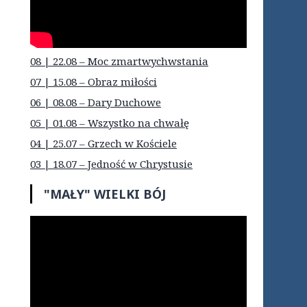
08 | 22.08 – Moc zmartwychwstania
07 | 15.08 – Obraz miłości
06 | 08.08 – Dary Duchowe
05 | 01.08 – Wszystko na chwałę
04 | 25.07 – Grzech w Kościele
03 | 18.07 – Jedność w Chrystusie
"MAŁY" WIELKI BÓJ