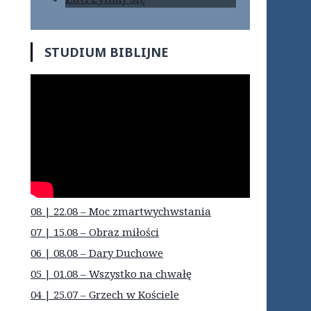
STUDIUM BIBLIJNE
08 | 22.08 – Moc zmartwychwstania
07 | 15.08 – Obraz miłości
06 | 08.08 – Dary Duchowe
05 | 01.08 – Wszystko na chwałę
04 | 25.07 – Grzech w Kościele