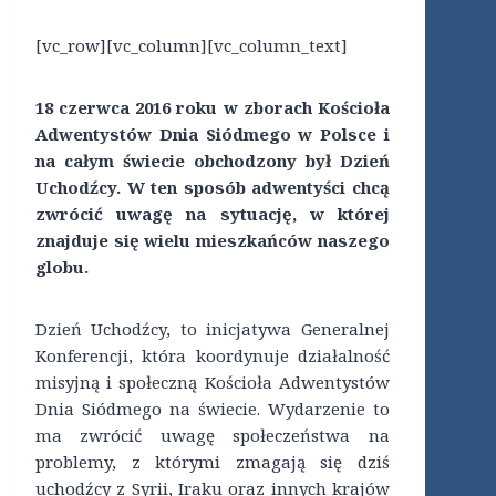
[vc_row][vc_column][vc_column_text]
18 czerwca 2016 roku w zborach Kościoła
Adwentystów Dnia Siódmego w Polsce i
na całym świecie obchodzony był Dzień
Uchodźcy. W ten sposób adwentyści chcą
zwrócić uwagę na sytuację, w której
znajduje się wielu mieszkańców naszego
globu.
Dzień Uchodźcy, to inicjatywa Generalnej
Konferencji, która koordynuje działalność
misyjną i społeczną Kościoła Adwentystów
Dnia Siódmego na świecie. Wydarzenie to
ma zwrócić uwagę społeczeństwa na
problemy, z którymi zmagają się dziś
uchodźcy z Syrii, Iraku oraz innych krajów