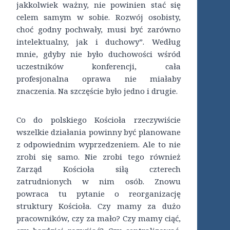
jakkolwiek ważny, nie powinien stać się
celem samym w sobie. Rozwój osobisty,
choć godny pochwały, musi być zarówno
intelektualny, jak i duchowy”. Według
mnie, gdyby nie było duchowości wśród
uczestników konferencji, cała
profesjonalna oprawa nie miałaby
znaczenia. Na szczęście było jedno i drugie.
Co do polskiego Kościoła rzeczywiście
wszelkie działania powinny być planowane
z odpowiednim wyprzedzeniem. Ale to nie
zrobi się samo. Nie zrobi tego również
Zarząd Kościoła siłą czterech
zatrudnionych w nim osób. Znowu
powraca tu pytanie o reorganizację
struktury Kościoła. Czy mamy za dużo
pracowników, czy za mało? Czy mamy ciąć,