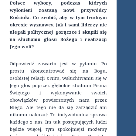
Polsce wybory, podczas których
wyłonieni zostaną nowi przywódcy
Kościoła. Co zrobić, aby w tym trudnym
okresie wyznawcy, jak i sami liderzy nie
ulegali politycznej gorączce i skupili się
na słuchaniu głosu Bożego i realizacji
Jego woli?
Odpowiedź zawarta jest w pytaniu. Po
prostu skoncentrować się na Bogu,
osobistej relacji z Nim, wsłuchiwaniu się w
Jego głos poprzez głębokie studium Pisma
Świętego i wykonywanie swoich
obowiązków powierzonych nam przez
Niego. Ale tego nie da się zarządzić ani
nikomu nakazać. To indywidualna sprawa
każdego z nas. Im tak postępujących ludzi
będzie więcej, tym spokojniejsi możemy