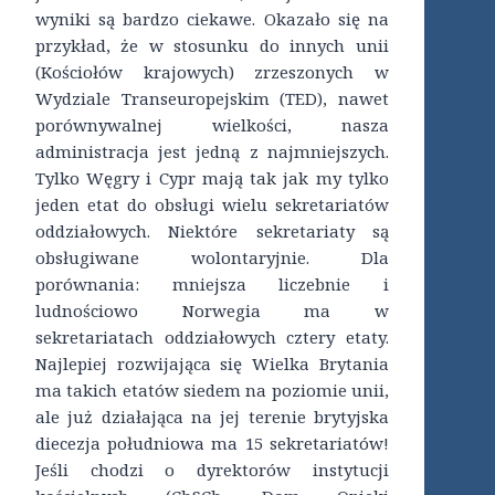
wyniki są bardzo ciekawe. Okazało się na
przykład, że w stosunku do innych unii
(Kościołów krajowych) zrzeszonych w
Wydziale Transeuropejskim (TED), nawet
porównywalnej wielkości, nasza
administracja jest jedną z najmniejszych.
Tylko Węgry i Cypr mają tak jak my tylko
jeden etat do obsługi wielu sekretariatów
oddziałowych. Niektóre sekretariaty są
obsługiwane wolontaryjnie. Dla
porównania: mniejsza liczebnie i
ludnościowo Norwegia ma w
sekretariatach oddziałowych cztery etaty.
Najlepiej rozwijająca się Wielka Brytania
ma takich etatów siedem na poziomie unii,
ale już działająca na jej terenie brytyjska
diecezja południowa ma 15 sekretariatów!
Jeśli chodzi o dyrektorów instytucji