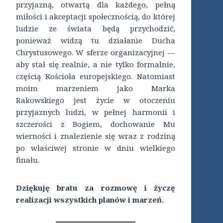
przyjazną, otwartą dla każdego, pełną
miłości i akceptacji społecznością, do której
ludzie ze świata będą przychodzić,
ponieważ widzą tu działanie Ducha
Chrystusowego. W sferze organizacyjnej —
aby stał się realnie, a nie tylko formalnie,
częścią Kościoła europejskiego. Natomiast
moim marzeniem jako Marka
Rakowskiego jest życie w otoczeniu
przyjaznych ludzi, w pełnej harmonii i
szczerości z Bogiem, dochowanie Mu
wierności i znalezienie się wraz z rodziną
po właściwej stronie w dniu wielkiego
finału.
Dziękuję bratu za rozmowę i życzę
realizacji wszystkich planów i marzeń.