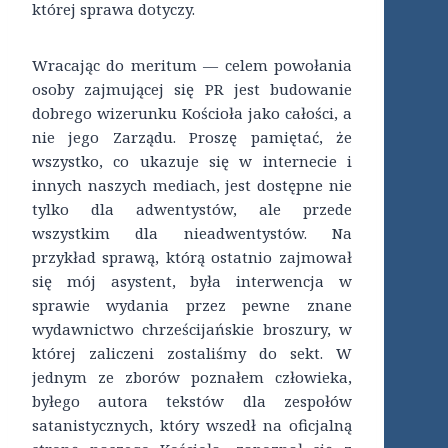
której sprawa dotyczy.
Wracając do meritum — celem powołania
osoby zajmującej się PR jest budowanie
dobrego wizerunku Kościoła jako całości, a
nie jego Zarządu. Proszę pamiętać, że
wszystko, co ukazuje się w internecie i
innych naszych mediach, jest dostępne nie
tylko dla adwentystów, ale przede
wszystkim dla nieadwentystów. Na
przykład sprawą, którą ostatnio zajmował
się mój asystent, była interwencja w
sprawie wydania przez pewne znane
wydawnictwo chrześcijańskie broszury, w
której zaliczeni zostaliśmy do sekt. W
jednym ze zborów poznałem człowieka,
byłego autora tekstów dla zespołów
satanistycznych, który wszedł na oficjalną