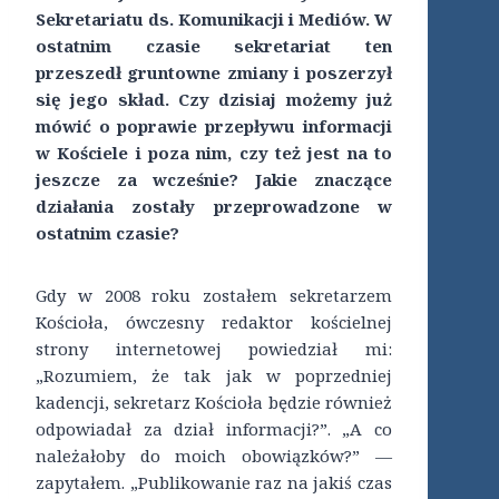
Sekretariatu ds. Komunikacji i Mediów. W
ostatnim czasie sekretariat ten
przeszedł gruntowne zmiany i poszerzył
się jego skład. Czy dzisiaj możemy już
mówić o poprawie przepływu informacji
w Kościele i poza nim, czy też jest na to
jeszcze za wcześnie? Jakie znaczące
działania zostały przeprowadzone w
ostatnim czasie?
Gdy w 2008 roku zostałem sekretarzem
Kościoła, ówczesny redaktor kościelnej
strony internetowej powiedział mi:
„Rozumiem, że tak jak w poprzedniej
kadencji, sekretarz Kościoła będzie również
odpowiadał za dział informacji?”. „A co
należałoby do moich obowiązków?” —
zapytałem. „Publikowanie raz na jakiś czas