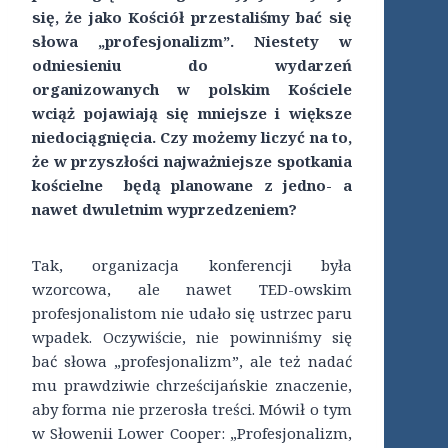
się, że jako Kościół przestaliśmy bać się
słowa „profesjonalizm”. Niestety w
odniesieniu do wydarzeń
organizowanych w polskim Kościele
wciąż pojawiają się mniejsze i większe
niedociągnięcia. Czy możemy liczyć na to,
że w przyszłości najważniejsze spotkania
kościelne będą planowane z jedno- a
nawet dwuletnim wyprzedzeniem?
Tak, organizacja konferencji była
wzorcowa, ale nawet TED-owskim
profesjonalistom nie udało się ustrzec paru
wpadek. Oczywiście, nie powinniśmy się
bać słowa „profesjonalizm”, ale też nadać
mu prawdziwie chrześcijańskie znaczenie,
aby forma nie przerosła treści. Mówił o tym
w Słowenii Lower Cooper: „Profesjonalizm,