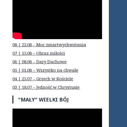
08 | 22.08 – Moc zmartwychwstania
07 | 15.08 – Obraz miłości
06 | 08.08 – Dary Duchowe
05 | 01.08 – Wszystko na chwałę
04 | 25.07 – Grzech w Kościele
03 | 18.07 – Jedność w Chrystusie
"MAŁY" WIELKI BÓJ