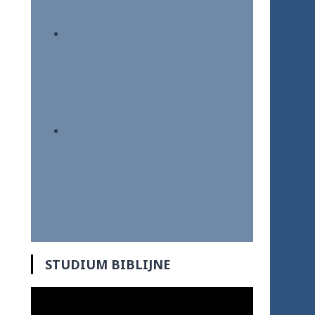
STUDIUM BIBLIJNE