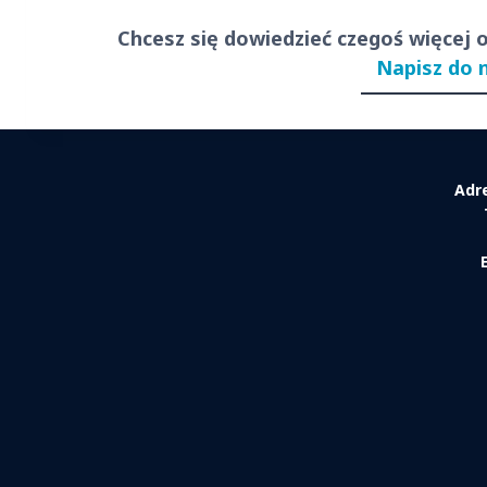
Chcesz się dowiedzieć czegoś więcej 
Napisz do 
Adr