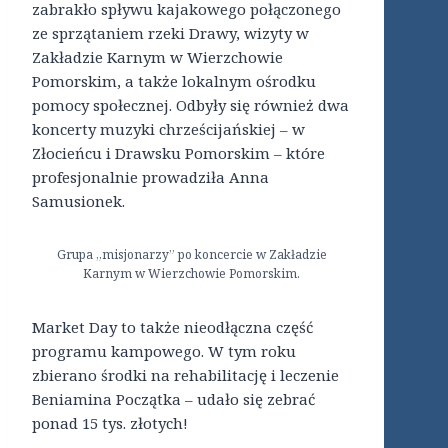
zabrakło spływu kajakowego połączonego
ze sprzątaniem rzeki Drawy, wizyty w
Zakładzie Karnym w Wierzchowie
Pomorskim, a także lokalnym ośrodku
pomocy społecznej. Odbyły się również dwa
koncerty muzyki chrześcijańskiej – w
Złocieńcu i Drawsku Pomorskim – które
profesjonalnie prowadziła Anna
Samusionek.
Grupa „misjonarzy” po koncercie w Zakładzie
Karnym w Wierzchowie Pomorskim.
Market Day to także nieodłączna część
programu kampowego. W tym roku
zbierano środki na rehabilitację i leczenie
Beniamina Początka – udało się zebrać
ponad 15 tys. złotych!