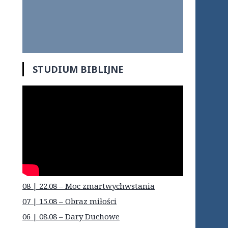
STUDIUM BIBLIJNE
08 | 22.08 – Moc zmartwychwstania
07 | 15.08 – Obraz miłości
06 | 08.08 – Dary Duchowe