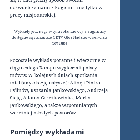
doświadczeniami z Bogiem – nie tylko w
pracy misjonarskiej.
Wykłady jedynego w tym roku mówcy z zagranicy
dostępne są na kanale ORTV Głos Nadziei w serwisie
YouTube
Pozostałe wykłady poranne i wieczorne w
ciągu całego Kampu wygłaszali polscy
mówcy. W kolejnych dniach spotkania
mieliśmy okazję usłyszeć: Alinę i Piotra
Bylinów, Ryszarda Jankowskiego, Andrzeja
Sieję, Adama Grześkowiaka, Marka
Jankowskiego, a także wspomnianych
wcześniej młodych pastorów.
Pomiędzy wykładami