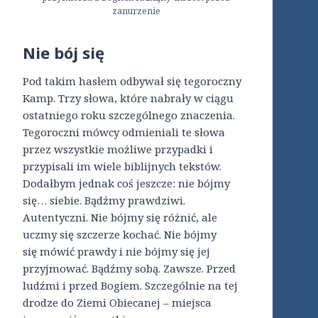
zanurzenie
Nie bój się
Pod takim hasłem odbywał się tegoroczny
Kamp. Trzy słowa, które nabrały w ciągu
ostatniego roku szczególnego znaczenia.
Tegoroczni mówcy odmieniali te słowa
przez wszystkie możliwe przypadki i
przypisali im wiele biblijnych tekstów.
Dodałbym jednak coś jeszcze: nie bójmy
się… siebie. Bądźmy prawdziwi.
Autentyczni. Nie bójmy się różnić, ale
uczmy się szczerze kochać. Nie bójmy
się mówić prawdy i nie bójmy się jej
przyjmować. Bądźmy sobą. Zawsze. Przed
ludźmi i przed Bogiem. Szczególnie na tej
drodze do Ziemi Obiecanej – miejsca