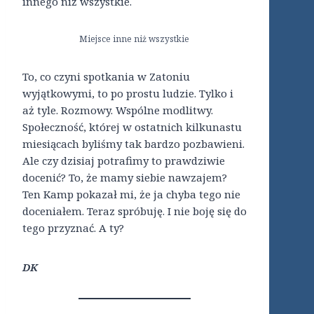
innego niż wszystkie.
Miejsce inne niż wszystkie
To, co czyni spotkania w Zatoniu
wyjątkowymi, to po prostu ludzie. Tylko i
aż tyle. Rozmowy. Wspólne modlitwy.
Społeczność, której w ostatnich kilkunastu
miesiącach byliśmy tak bardzo pozbawieni.
Ale czy dzisiaj potrafimy to prawdziwie
docenić? To, że mamy siebie nawzajem?
Ten Kamp pokazał mi, że ja chyba tego nie
doceniałem. Teraz spróbuję. I nie boję się do
tego przyznać. A ty?
DK