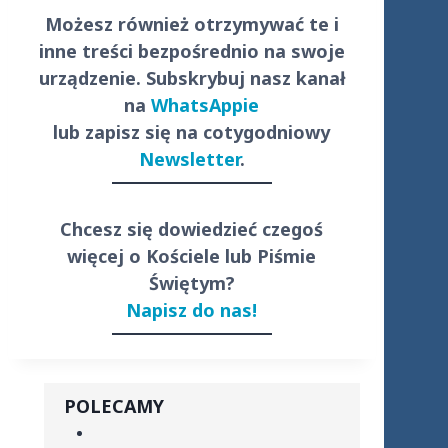
Możesz również otrzymywać te i
inne treści
bezpośrednio
na swoje
urządzenie. Subskrybuj nasz kanał
na
WhatsAppie
lub zapisz się na cotygodniowy
Newsletter
.
Chcesz się dowiedzieć czegoś
więcej o Kościele lub Piśmie
Świętym?
Napisz do nas!
POLECAMY