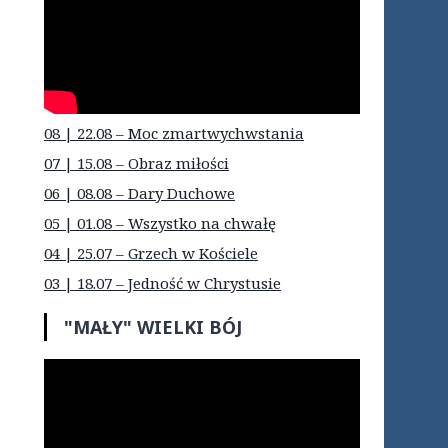
08 | 22.08 – Moc zmartwychwstania
07 | 15.08 – Obraz miłości
06 | 08.08 – Dary Duchowe
05 | 01.08 – Wszystko na chwałę
04 | 25.07 – Grzech w Kościele
03 | 18.07 – Jedność w Chrystusie
"MAŁY" WIELKI BÓJ