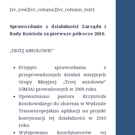
[vc_row][vc_column][vc_column_text]
Sprawozdanie z działalności Zarządu i
Rady Kościoła za pierwsze półrocze 2010.
„TRZEJ ANIOŁOWIE”
Przyjęto sprawozdania z
przeprowadzonych działań misyjnych
Grupy Misyjnej „Trzej aniołowie”
(GM3A) prowadzonych w 2009 roku.
Upoważniono pastora Krzysztofa
Roszkowskiego do złożenia w Wydziale
Transeuropejskim aplikacji na projekt
kontynuacji tej działalności w 2010
roku.
Wytypowano koordynatorów tej