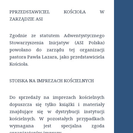
PPRZEDSTAWICIEL KOŚCIOŁA W
ZARZĄDZIE ASI
Zgodnie ze statutem Adwentystycznego
Stowarzyszenia Inicjatyw (ASI Polska)
powołano do zarządu tej organizacji
pastora Pawła Lazara, jako przedstawiciela
Kościoła.
STOISKA NA IMPREZACH KOŚCIELNYCH
Do sprzedaży na imprezach kościelnych
dopuszcza się tylko książki i materiały
znajdujące się w dystrybucji instytucji
kościelnych. W pozostałych przypadkach
wymagana jest specjalna zgoda
organizatorów imprezy.