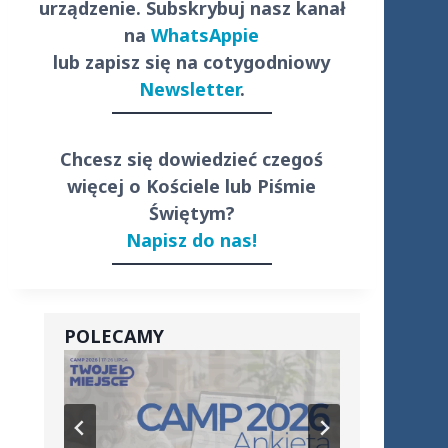
urządzenie. Subskrybuj nasz kanał
na
WhatsAppie
lub zapisz się na cotygodniowy
Newsletter
.
Chcesz się dowiedzieć czegoś
więcej o Kościele lub Piśmie
Świętym?
Napisz do nas!
POLECAMY