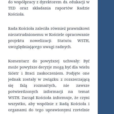
do współpracy z dyrektorem ds. edukacji w
TED oraz składania raportów Radzie
Kościoła.
Rada Kościoła zaleciła również prawnikowi
niezatrudnionemu w Kościele opracowanie
projektu nowelizacji Statutu WSTH,
uwzględniającego uwagi radnych.
Komentarz do powyższej uchwały: Być
może powyższe decyzje mogą być dla wielu
Sióstr i Braci zaskoczeniem. Podjęte one
jednak zostały w związku z rozszerzającą
się falą rozmaitych, nie zawsze
potwierdzonych informacji na temat
WSTH. Zarząd Kościoła informuje, że czyni
wszystko, aby wspólnie z Radą Kościoła i
organami do tego uprawionymi rzetelnie