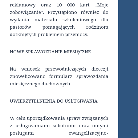
reklamowy oraz 10 000 kart „Moje
zobowiązanie”. Przystąpiono również do
wydania materiału szkoleniowego dla
pastorów pomagających rodzinom
dotkniętych problemem przemocy.
NOWE SPRAWOZDANIE MIESIĘCZNE
Na wniosek przewodniczących diecezji
znowelizowano formularz sprawozdania
miesięcznego duchownych.
UWIERZYTELNIENIA DO USŁUGIWANIA
W celu uporządkowania spraw związanych
z usługiwaniami sobotnimi oraz innymi
posługami ewangelizacyjno-