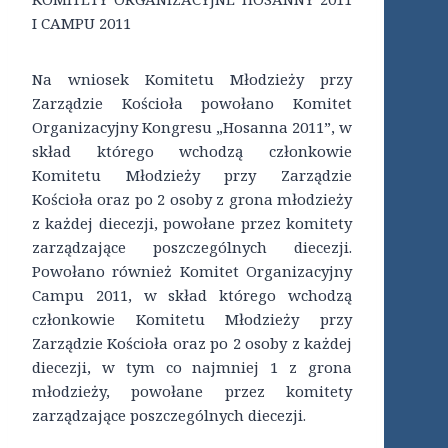
I CAMPU 2011
Na wniosek Komitetu Młodzieży przy
Zarządzie Kościoła powołano Komitet
Organizacyjny Kongresu „Hosanna 2011”, w
skład którego wchodzą członkowie
Komitetu Młodzieży przy Zarządzie
Kościoła oraz po 2 osoby z grona młodzieży
z każdej diecezji, powołane przez komitety
zarządzające poszczególnych diecezji.
Powołano również Komitet Organizacyjny
Campu 2011, w skład którego wchodzą
członkowie Komitetu Młodzieży przy
Zarządzie Kościoła oraz po 2 osoby z każdej
diecezji, w tym co najmniej 1 z grona
młodzieży, powołane przez komitety
zarządzające poszczególnych diecezji.