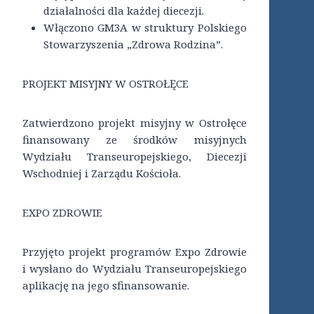
działalności dla każdej diecezji.
Włączono GM3A w struktury Polskiego
Stowarzyszenia „Zdrowa Rodzina”.
PROJEKT MISYJNY W OSTROŁĘCE
Zatwierdzono projekt misyjny w Ostrołęce
finansowany ze środków misyjnych
Wydziału Transeuropejskiego, Diecezji
Wschodniej i Zarządu Kościoła.
EXPO ZDROWIE
Przyjęto projekt programów Expo Zdrowie
i wysłano do Wydziału Transeuropejskiego
aplikację na jego sfinansowanie.