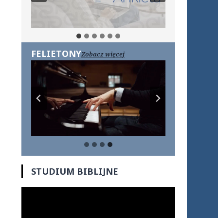
FELIETONY
Zobacz więcej
STUDIUM BIBLIJNE