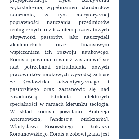
wykształcenia, wypełnianiem standardów
nauczania, w tym merytorycznej
poprawności nauczania przedmiotów
teologicznych, rozliczaniem pozaetatowych
aktywności pastorów, jako nauczycieli
akademickich oraz finansowym
wspieraniem ich rozwoju naukowego.
Komisja powinna również zastanowić się
nad potrzebami zatrudnienia nowych
pracowników naukowych wywodzących się
ze środowiska adwentystycznego i
pastorskiego oraz zastanowić się nad
zasadnością istnienia niektórych
specjalności w ramach kierunku teologia.
W skład komisji powołano: Andrzeja
Artemowicza, [Andrzeja Mielczarka],
Władysława Kosowskiego i Łukasza
Romanowskiego. Komisja zobowiązana jest