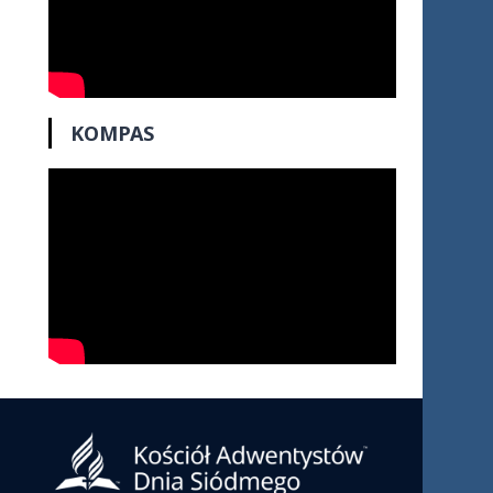
KOMPAS