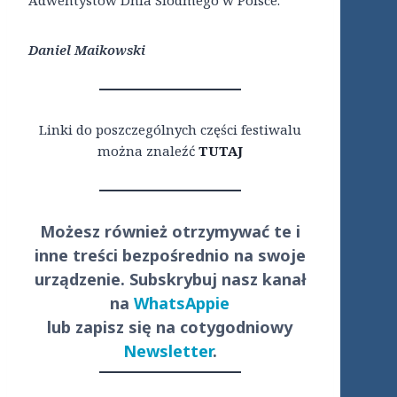
Daniel Maikowski
Linki do poszczególnych części festiwalu
można znaleźć
TUTAJ
Możesz również otrzymywać te i
inne treści
bezpośrednio
na swoje
urządzenie. Subskrybuj nasz kanał
na
WhatsAppie
lub zapisz się na cotygodniowy
Newsletter
.