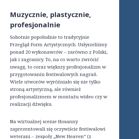
Muzycznie, plastycznie,
profesjonalnie
Sobotnie popołudnie to tradycyjnie
Przegląd Form Artystycznych. Usłyszeliśmy
ponad 20 wykonawców – zarówno z Polski,
jak i zagranicy. To, na co warto zwrócić
uwagę, to coraz większy profesjonalizm w
przygotowaniu festiwalowych nagrań.
Wiele utworów wyróżniało się nie tylko
stroną artystyczną, ale również
profesjonalizmem w montażu wideo czy w
realizacji dźwięku.
Na wirtualnej scenie Hosanny
zaprezentowali się oczywiście festiwalowi
weterani – zespoły „New Heaven” (z