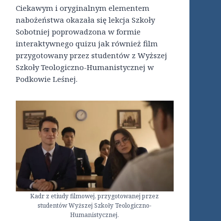
Ciekawym i oryginalnym elementem
nabożeństwa okazała się lekcja Szkoły
Sobotniej poprowadzona w formie
interaktywnego quizu jak również film
przygotowany przez studentów z Wyższej
Szkoły Teologiczno-Humanistycznej w
Podkowie Leśnej.
Kadr z etiudy filmowej, przygotowanej przez
studentów Wyższej Szkoły Teologiczno-
Humanistycznej.