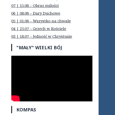
07 | 15.08 – Obraz miłości
06 | 08.08 – Dary Duchowe
05 | 01.08 – Wszystko na chwałę
04 | 25.07 – Grzech w Kościele
03 | 18.07 – Jedność w Chrystusie
"MAŁY" WIELKI BÓJ
KOMPAS