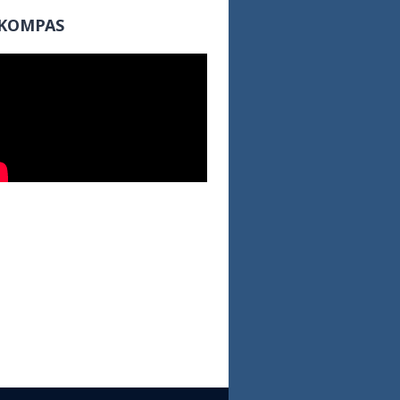
KOMPAS