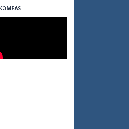
KOMPAS