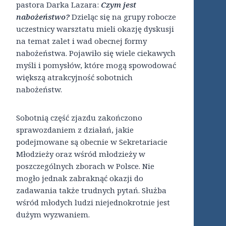
pastora Darka Lazara:
Czym jest
nabożeństwo?
Dzieląc się na grupy robocze
uczestnicy warsztatu mieli okazję dyskusji
na temat zalet i wad obecnej formy
nabożeństwa. Pojawiło się wiele ciekawych
myśli i pomysłów, które mogą spowodować
większą atrakcyjność sobotnich
nabożeństw.
Sobotnią część zjazdu zakończono
sprawozdaniem z działań, jakie
podejmowane są obecnie w Sekretariacie
Młodzieży oraz wśród młodzieży w
poszczególnych zborach w Polsce. Nie
mogło jednak zabraknąć okazji do
zadawania także trudnych pytań. Służba
wśród młodych ludzi niejednokrotnie jest
dużym wyzwaniem.