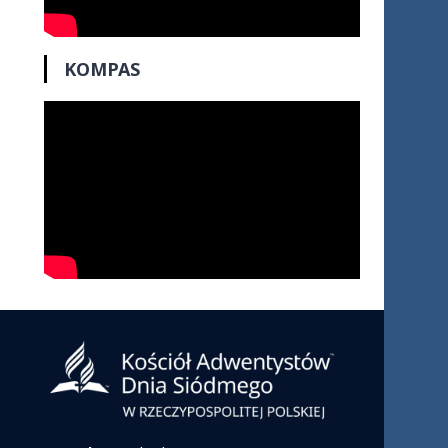
KOMPAS