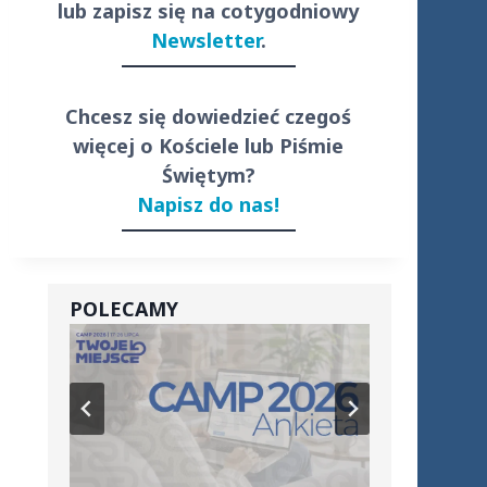
lub zapisz się na cotygodniowy
Newsletter
.
Chcesz się dowiedzieć czegoś
więcej o Kościele lub Piśmie
Świętym?
Napisz do nas!
POLECAMY