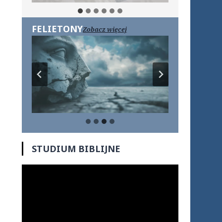
FELIETONY
Zobacz więcej
STUDIUM BIBLIJNE