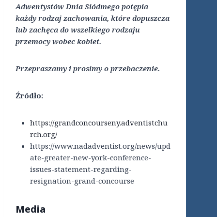
Adwentystów Dnia Siódmego potępia
każdy rodzaj zachowania, które dopuszcza
lub zachęca do wszelkiego rodzaju
przemocy wobec kobiet.
Przepraszamy i prosimy o przebaczenie.
Źródło:
https://grandconcourseny.adventistchu
rch.org/
https://www.nadadventist.org/news/upd
ate-greater-new-york-conference-
issues-statement-regarding-
resignation-grand-concourse
Media