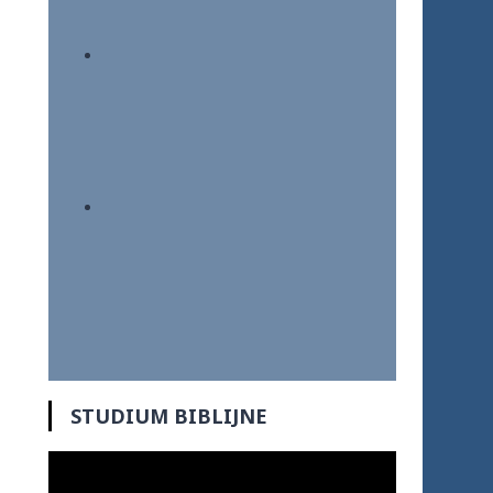
STUDIUM BIBLIJNE