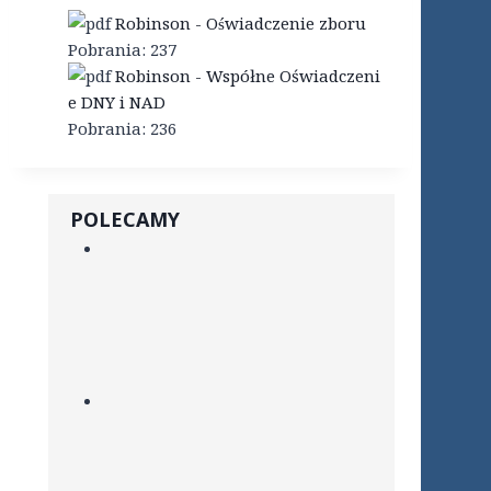
Robinson - Oświadczenie zboru
Pobrania:
237
Robinson - Współne Oświadczeni
e DNY i NAD
Pobrania:
236
POLECAMY