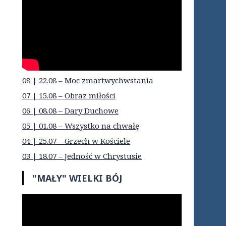
08 | 22.08 – Moc zmartwychwstania
07 | 15.08 – Obraz miłości
06 | 08.08 – Dary Duchowe
05 | 01.08 – Wszystko na chwałę
04 | 25.07 – Grzech w Kościele
03 | 18.07 – Jedność w Chrystusie
"MAŁY" WIELKI BÓJ