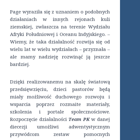
Page wyraziła się z uznaniem o podobnych
działaniach w innych rejonach kuli
ziemskiej, zwłaszcza na terenie Wydziału
Afryki Południowej i Oceanu Indyjskiego. –
Wiemy, że taka działalność rozwija się od
wielu lat w wielu wydziałach – przyznała –
ale mamy nadzieję rozwinąć ją jeszcze
bardziej.
Dzięki realizowanemu na skalę światową
przedsięwzięciu, dzieci pastorów będą
miały możliwość duchowego rozwoju i
wsparcia poprzez rozmaite materiały,
szkolenia i portale społecznościowe.
Rozpoczęcie działalności
Team PK
w danej
diecezji umożliwi adwentystycznym
przywódcom zestaw pomocnych