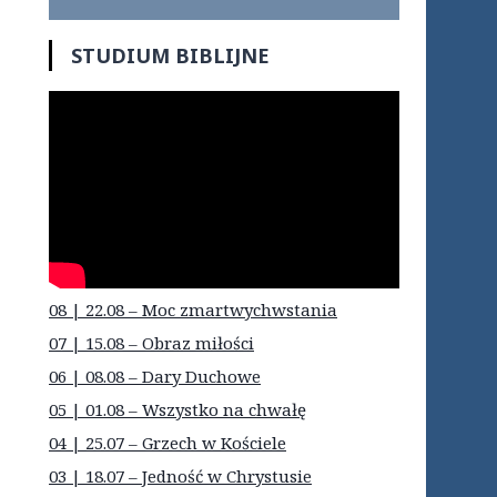
STUDIUM BIBLIJNE
08 | 22.08 – Moc zmartwychwstania
07 | 15.08 – Obraz miłości
06 | 08.08 – Dary Duchowe
05 | 01.08 – Wszystko na chwałę
04 | 25.07 – Grzech w Kościele
03 | 18.07 – Jedność w Chrystusie