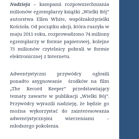
Nadzieja –
kampanii rozpowszechniania
milionów egzemplarzy książki „Wielki Bój”
autorstwa Ellen White, współzałożycielki
Kościoła. Od początku akcji, która ruszyła w
maju 2011 roku, rozprowadzono 74 miliony
egzemplarzy w formie papierowej, kolejne
75 milionów czytelnicy pobrali w formie
elektronicznej z Internetu.
Adwentystyczni przywódcy ogłosili
ponadto asygnowanie środków na film
„The Record Keeper” przedstawiający
tematy zawarte w publikacji „Wielki Bój”.
Przywódcy wyrazili nadzieję, że będzie go
można wykorzystać do zainteresowania
adwentystycznymi wierzeniami –
młodszego pokolenia.