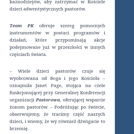
kaznodziejów, aby zatrzymać w Kościele
dzieci adwentystycznych pastorów.
Team PK
oferuje szereg pomocnych
instrumentów w postaci programów i
działań, które przypominają akcje
podejmowane już w przeszłości w innych
częściach świata.
– Wiele dzieci pastorów czuje się
wyobcowana od Boga i jego Kościoła –
oznajmiła Janet Page, stojąca na czele
funkcjonującej przy Generalnej Konferencji
organizacji
Pastorowa
, oferującej wsparcie
żonom pastorów. – Podróżując po świecie,
obserwujemy, że tracimy część naszych
dzieci, i wiemy, że wy również dźwigacie to
brzemię.