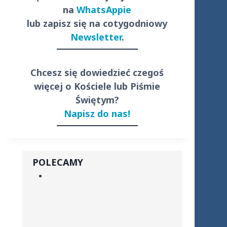
na
WhatsAppie
lub zapisz się na cotygodniowy
Newsletter
.
Chcesz się dowiedzieć czegoś
więcej o Kościele lub Piśmie
Świętym?
Napisz do nas!
POLECAMY