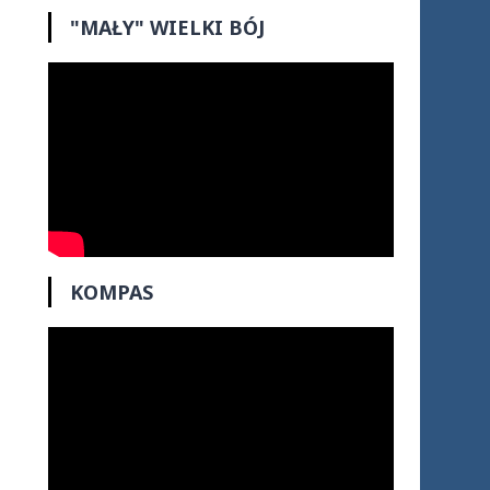
"MAŁY" WIELKI BÓJ
KOMPAS