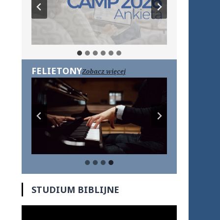
FELIETONY
Zobacz więcej
STUDIUM BIBLIJNE