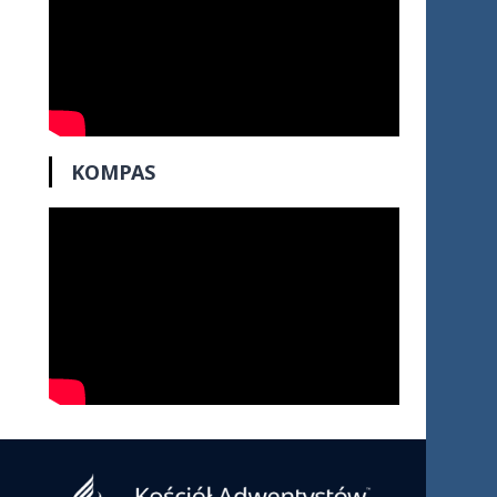
KOMPAS