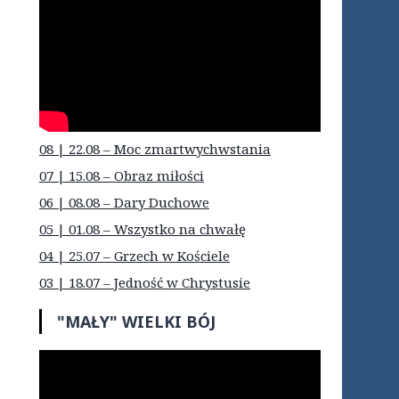
08 | 22.08 – Moc zmartwychwstania
07 | 15.08 – Obraz miłości
06 | 08.08 – Dary Duchowe
05 | 01.08 – Wszystko na chwałę
04 | 25.07 – Grzech w Kościele
03 | 18.07 – Jedność w Chrystusie
"MAŁY" WIELKI BÓJ