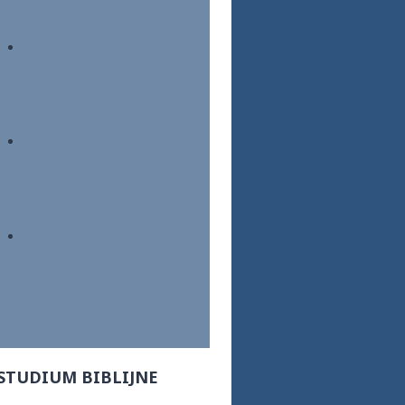
STUDIUM BIBLIJNE