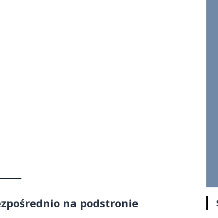
zpośrednio na podstronie