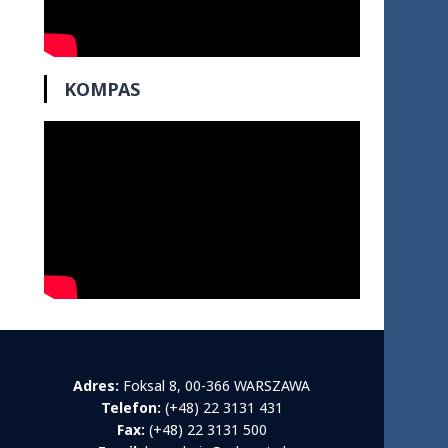
KOMPAS
Adres:
Foksal 8, 00-366 WARSZAWA
Telefon:
(+48) 22 3131 431
Fax:
(+48) 22 3131 500