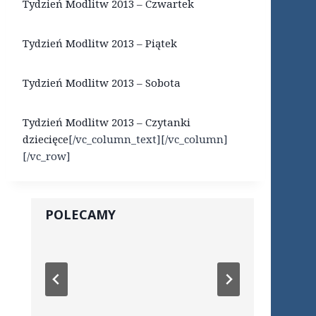
Tydzień Modlitw 2013 – Czwartek
Tydzień Modlitw 2013 – Piątek
Tydzień Modlitw 2013 – Sobota
Tydzień Modlitw 2013 – Czytanki
dziecięce
[/vc_column_text][/vc_column]
[/vc_row]
POLECAMY