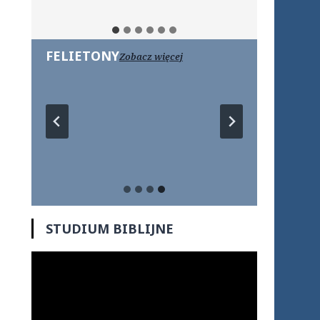
FELIETONY
Zobacz więcej
STUDIUM BIBLIJNE