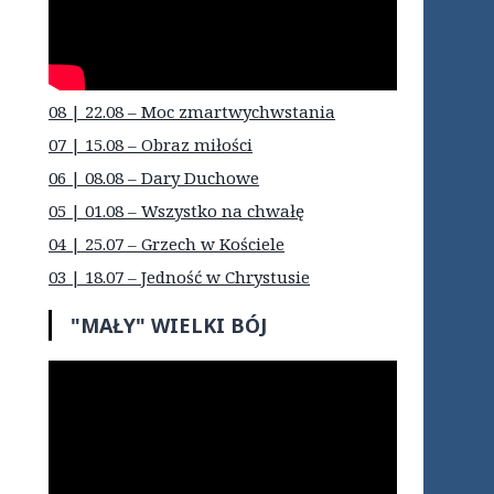
08 | 22.08 – Moc zmartwychwstania
07 | 15.08 – Obraz miłości
06 | 08.08 – Dary Duchowe
05 | 01.08 – Wszystko na chwałę
04 | 25.07 – Grzech w Kościele
03 | 18.07 – Jedność w Chrystusie
"MAŁY" WIELKI BÓJ