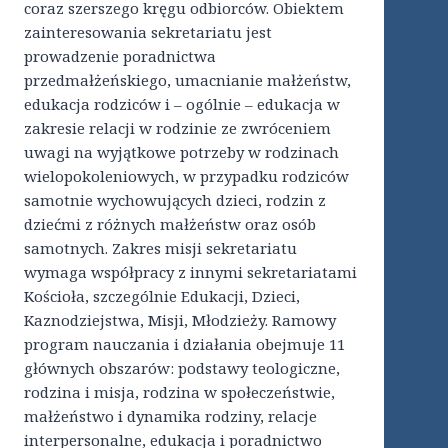
coraz szerszego kręgu odbiorców. Obiektem
zainteresowania sekretariatu jest
prowadzenie poradnictwa
przedmałżeńskiego, umacnianie małżeństw,
edukacja rodziców i – ogólnie – edukacja w
zakresie relacji w rodzinie ze zwróceniem
uwagi na wyjątkowe potrzeby w rodzinach
wielopokoleniowych, w przypadku rodziców
samotnie wychowujących dzieci, rodzin z
dziećmi z różnych małżeństw oraz osób
samotnych. Zakres misji sekretariatu
wymaga współpracy z innymi sekretariatami
Kościoła, szczególnie Edukacji, Dzieci,
Kaznodziejstwa, Misji, Młodzieży. Ramowy
program nauczania i działania obejmuje 11
głównych obszarów: podstawy teologiczne,
rodzina i misja, rodzina w społeczeństwie,
małżeństwo i dynamika rodziny, relacje
interpersonalne, edukacja i poradnictwo