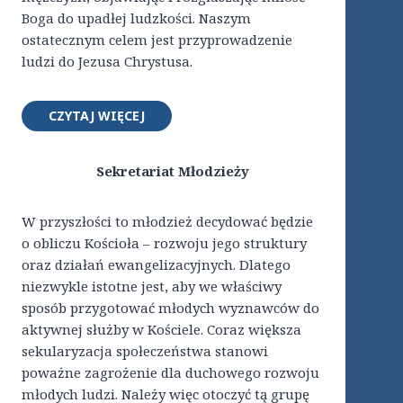
Boga do upadłej ludzkości. Naszym
ostatecznym celem jest przyprowadzenie
ludzi do Jezusa Chrystusa.
CZYTAJ WIĘCEJ
Sekretariat Młodzieży
W przyszłości to młodzież decydować będzie
o obliczu Kościoła – rozwoju jego struktury
oraz działań ewangelizacyjnych. Dlatego
niezwykle istotne jest, aby we właściwy
sposób przygotować młodych wyznawców do
aktywnej służby w Kościele. Coraz większa
sekularyzacja społeczeństwa stanowi
poważne zagrożenie dla duchowego rozwoju
młodych ludzi. Należy więc otoczyć tą grupę