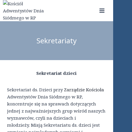
Przejdź
do
treści
Sekretariaty
Sekretariat dzieci
Sekretariat ds. Dzieci przy
Zarządzie Kościoła
Adwentystów Dnia Siódmego w RP,
koncentruje się na sprawach dotyczących
jednej z najważniejszych grup wśród naszych
wyznawców, czyli na dzieciach i
młodzieży. Misją Sekretariatu ds. dzieci jest