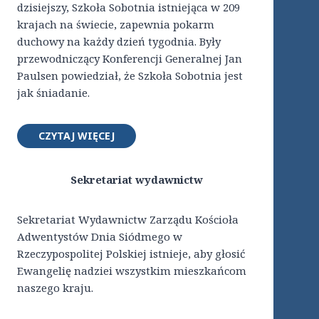
dzisiejszy, Szkoła Sobotnia istniejąca w 209
krajach na świecie, zapewnia pokarm
duchowy na każdy dzień tygodnia. Były
przewodniczący Konferencji Generalnej Jan
Paulsen powiedział, że Szkoła Sobotnia jest
jak śniadanie.
CZYTAJ WIĘCEJ
Sekretariat wydawnictw
Sekretariat Wydawnictw Zarządu Kościoła
Adwentystów Dnia Siódmego w
Rzeczypospolitej Polskiej istnieje, aby głosić
Ewangelię nadziei wszystkim mieszkańcom
naszego kraju.