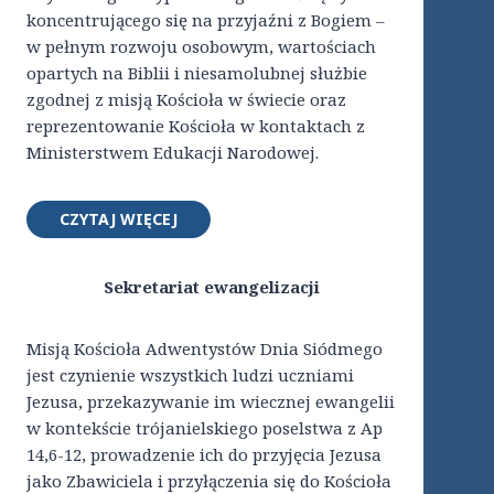
koncentrującego się na przyjaźni z Bogiem –
w pełnym rozwoju osobowym, wartościach
opartych na Biblii i niesamolubnej służbie
zgodnej z misją Kościoła w świecie oraz
reprezentowanie Kościoła w kontaktach z
Ministerstwem Edukacji Narodowej.
CZYTAJ WIĘCEJ
Sekretariat ewangelizacji
Misją Kościoła Adwentystów Dnia Siódmego
jest czynienie wszystkich ludzi uczniami
Jezusa, przekazywanie im wiecznej ewangelii
w kontekście trójanielskiego poselstwa z Ap
14,6-12, prowadzenie ich do przyjęcia Jezusa
jako Zbawiciela i przyłączenia się do Kościoła