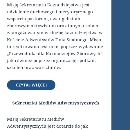
Misją Sekretariatu Kaznodziejstwa jest
udzielenie duchowego i merytorycznego
wsparcia pastorom, ewangelistom,
zborowym aktywistom oraz innym osobom
zaangażowanym w służbę kaznodziejstwa w
Kościele Adwentystów Dnia Siódmego. Misja
ta realizowana jest m.in. poprzez wydawanie
„Przewodnika dla Kaznodziejów Zborowych”,
jak również poprzez organizację spotkań,
szkoleń oraz warsztatów.
CZYTAJ WIĘCEJ
Sekretariat Mediów Adwentystycznych
Misją Sekretariatu Mediów
Adwentystycznych jest dotarcie do jak