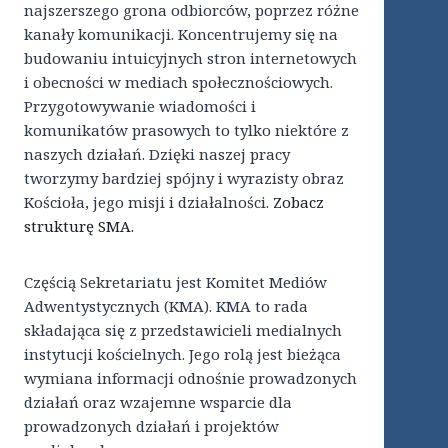
najszerszego grona odbiorców, poprzez różne
kanały komunikacji. Koncentrujemy się na
budowaniu intuicyjnych stron internetowych
i obecności w mediach społecznościowych.
Przygotowywanie wiadomości i
komunikatów prasowych to tylko niektóre z
naszych działań. Dzięki naszej pracy
tworzymy bardziej spójny i wyrazisty obraz
Kościoła, jego misji i działalności.
Zobacz
strukturę SMA.
Częścią Sekretariatu jest Komitet Mediów
Adwentystycznych (KMA). KMA to rada
składająca się z przedstawicieli medialnych
instytucji kościelnych. Jego rolą jest bieżąca
wymiana informacji odnośnie prowadzonych
działań oraz wzajemne wsparcie dla
prowadzonych działań i projektów