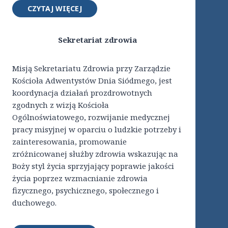
CZYTAJ WIĘCEJ
Sekretariat zdrowia
Misją Sekretariatu Zdrowia przy Zarządzie
Kościoła Adwentystów Dnia Siódmego, jest
koordynacja działań prozdrowotnych
zgodnych z wizją Kościoła
Ogólnoświatowego, rozwijanie medycznej
pracy misyjnej w oparciu o ludzkie potrzeby i
zainteresowania, promowanie
zróżnicowanej służby zdrowia wskazując na
Boży styl życia sprzyjający poprawie jakości
życia poprzez wzmacnianie zdrowia
fizycznego, psychicznego, społecznego i
duchowego.