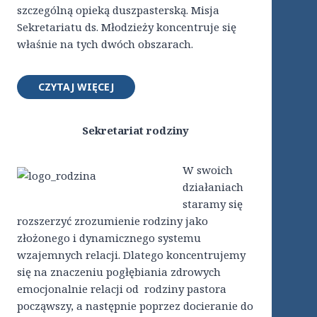
szczególną opieką duszpasterską. Misja
Sekretariatu ds. Młodzieży koncentruje się
właśnie na tych dwóch obszarach.
CZYTAJ WIĘCEJ
Sekretariat rodziny
W swoich
działaniach
staramy się
rozszerzyć zrozumienie rodziny jako
złożonego i dynamicznego systemu
wzajemnych relacji. Dlatego koncentrujemy
się na znaczeniu pogłębiania zdrowych
emocjonalnie relacji od rodziny pastora
począwszy, a następnie poprzez docieranie do