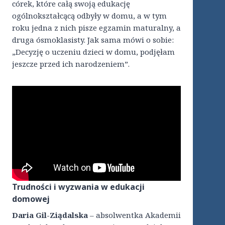
córek, które całą swoją edukację
ogólnokształcącą odbyły w domu, a w tym
roku jedna z nich pisze egzamin maturalny, a
druga ósmoklasisty. Jak sama mówi o sobie:
„Decyzję o uczeniu dzieci w domu, podjęłam
jeszcze przed ich narodzeniem”.
Trudności i wyzwania w edukacji
domowej
Daria Gil-Ziądalska
– absolwentka Akademii