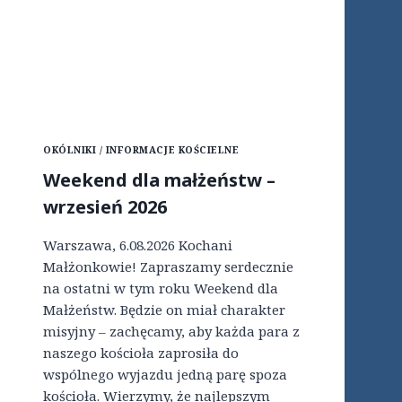
OKÓLNIKI / INFORMACJE KOŚCIELNE
Weekend dla małżeństw –
wrzesień 2026
Warszawa, 6.08.2026 Kochani
Małżonkowie! Zapraszamy serdecznie
na ostatni w tym roku Weekend dla
Małżeństw. Będzie on miał charakter
misyjny – zachęcamy, aby każda para z
naszego kościoła zaprosiła do
wspólnego wyjazdu jedną parę spoza
kościoła. Wierzymy, że najlepszym