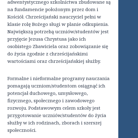
adwentystycznego szkolnictwa zbudowane są
na fundamencie położonym przez dom i
Kościół. Chrześcijański nauczyciel pełni w
klasie rolę Bożego sługi w planie odkupienia.
Największą potrzebą uczniów/studentów jest
przyjęcie Jezusa Chrystusa jako ich
osobistego Zbawiciela oraz zobowiązanie się
do życia zgodnie z chrześcijańskimi
wartościami oraz chrześcijańskiej służby.
Formalne i nieformalne programy nauczania
pomagają uczniom/studentom osiągnąć ich
potencjał duchowego, umysłowego,
fizycznego, społecznego i zawodowego
rozwoju. Podstawowym celem szkoły jest
przygotowanie uczniów/studentów do życia
służby w ich rodzinach, zborach i szerszej
społeczności.