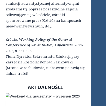
edukacji adwentystycznej alternatywnymi
środkami (tj. poprzez pozaszkolne zajęcia
odbywające się w kościele, ośrodki
sponsorowane przez Kościół na kampusach
nieadwentystycznych, itd.).
Źródło:
Working Policy of the General
Conference of Seventh-Day Adventists
, 2021-
2022, s. 321-322.
Tłum. Dyrektor Sekretariatu Edukacji przy
Zarządzie Kościoła: Konrad Pasikowski
[Strona w rozbudowie, niebawem pojawią się
dalsze treści]
AKTUALNOŚCI