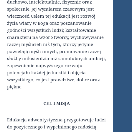
duchowo, intelektualnie, fizycznie oraz
społecznie. Jej wymiarem czasowym jest
wieczność. Celem tej edukacji jest rozwój
życia wiary w Boga oraz poszanowanie
godności wszystkich ludzi; kształtowanie
charakteru na wzór Stwórcy, wychowywanie
raczej myślicieli niż tych, którzy jedynie
powielają myśli innych; promowanie raczej
służby miłosierdzia niż samolubnych ambicji;
zapewnienie najwyższego rozwoju
potencjału każdej jednostki i objęcia
wszystkiego, co jest prawdziwe, dobre oraz
piękne.
CEL I MISJA
Edukacja adwentystyczna przygotowuje ludzi
do pożytecznego i wypełnionego radością