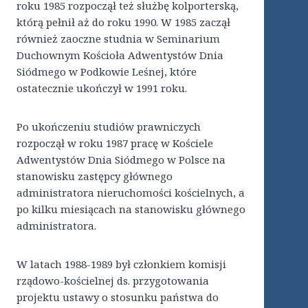
roku 1985 rozpoczął też służbę kolporterską,
którą pełnił aż do roku 1990. W 1985 zaczął
również zaoczne studnia w Seminarium
Duchownym Kościoła Adwentystów Dnia
Siódmego w Podkowie Leśnej, które
ostatecznie ukończył w 1991 roku.
Po ukończeniu studiów prawniczych
rozpoczął w roku 1987 pracę w Kościele
Adwentystów Dnia Siódmego w Polsce na
stanowisku zastępcy głównego
administratora nieruchomości kościelnych, a
po kilku miesiącach na stanowisku głównego
administratora.
W latach 1988-1989 był członkiem komisji
rządowo-kościelnej ds. przygotowania
projektu ustawy o stosunku państwa do