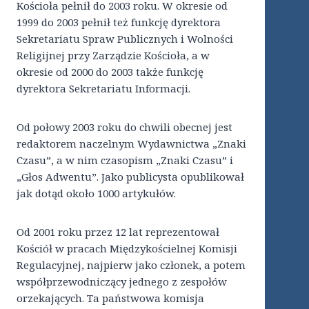
Kościoła pełnił do 2003 roku. W okresie od
1999 do 2003 pełnił też funkcję dyrektora
Sekretariatu Spraw Publicznych i Wolności
Religijnej przy Zarządzie Kościoła, a w
okresie od 2000 do 2003 także funkcję
dyrektora Sekretariatu Informacji.
Od połowy 2003 roku do chwili obecnej jest
redaktorem naczelnym Wydawnictwa „Znaki
Czasu”, a w nim czasopism „Znaki Czasu” i
„Głos Adwentu”. Jako publicysta opublikował
jak dotąd około 1000 artykułów.
Od 2001 roku przez 12 lat reprezentował
Kościół w pracach Międzykościelnej Komisji
Regulacyjnej, najpierw jako członek, a potem
współprzewodniczący jednego z zespołów
orzekających. Ta państwowa komisja