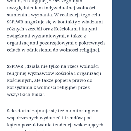
wolności religijnej, ze szczególnym
uwzględnieniem indywidualnej wolności
sumienia i wyznania. W realizacji tego celu
SSPiWR angażuje się w kontakty z władzami
różnych szczebli oraz Kościołami i innymi
związkami wyznaniowymi, a także z
organizacjami pozarządowymi o pokrewnych
celach w odniesieniu do wolności religijnej.
SSPiWR „działa nie tylko na rzecz wolności
religijnej wyznawców Kościoła i organizacji
kościelnych, ale także popiera prawo do
korzystania z wolności religijnej przez
wszystkich ludzi”.
Sekretariat zajmuje się też monitoringiem
współczesnych wydarzeń i trendów pod
kątem poszukiwania tendencji wskazujących