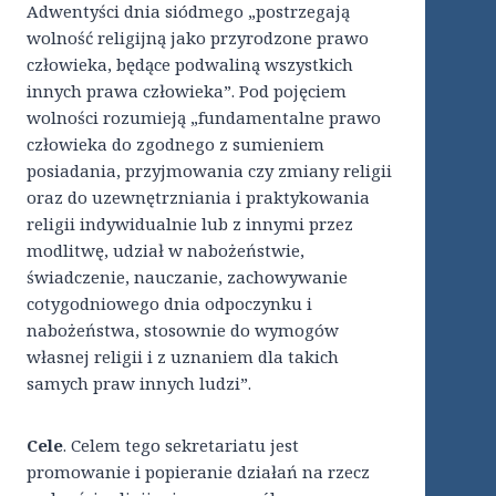
Adwentyści dnia siódmego „postrzegają
wolność religijną jako przyrodzone prawo
człowieka, będące podwaliną wszystkich
innych prawa człowieka”. Pod pojęciem
wolności rozumieją „fundamentalne prawo
człowieka do zgodnego z sumieniem
posiadania, przyjmowania czy zmiany religii
oraz do uzewnętrzniania i praktykowania
religii indywidualnie lub z innymi przez
modlitwę, udział w nabożeństwie,
świadczenie, nauczanie, zachowywanie
cotygodniowego dnia odpoczynku i
nabożeństwa, stosownie do wymogów
własnej religii i z uznaniem dla takich
samych praw innych ludzi”.
Cele
. Celem tego sekretariatu jest
promowanie i popieranie działań na rzecz