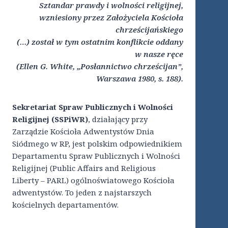
Sztandar prawdy i wolności religijnej,
wzniesiony przez Założyciela Kościoła
chrześcijańskiego
(…) został w tym ostatnim konflikcie oddany
w nasze ręce
(Ellen G. White, „Posłannictwo chrześcijan”,
Warszawa 1980, s. 188).
Sekretariat Spraw Publicznych i Wolności
Religijnej (SSPiWR)
, działający przy
Zarządzie Kościoła Adwentystów Dnia
Siódmego w RP, jest polskim odpowiednikiem
Departamentu Spraw Publicznych i Wolności
Religijnej (Public Affairs and Religious
Liberty – PARL) ogólnoświatowego Kościoła
adwentystów. To jeden z najstarszych
kościelnych departamentów.