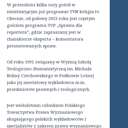
W przeszłości kilka razy gościł w
nieistniejącym już programie TVN Religia.tv.
Obecnie, od połowy 2023 roku jest częstym
gościem programu TVP „Sprawa dla
reportera”, gdzie zapraszany jest w
charakterze eksperta – komentatora
prezentowanych spraw.
Od roku 1991 związany w Wyższą Szkołą
Teologiczno-Humanistyczną im. Michała
Beliny-Czechowskiego w Podkowie Leśnej
jako jej nieetatowy wykładowca m.in.
przedmiotów prawnych i teologicznych.
Jest wieloletnim członkiem Polskiego
Towarzystwa Prawa Wyznaniowego
skupiającego polskich wykładowców i
specjalistów z zakresu prawa wyznaniowego.