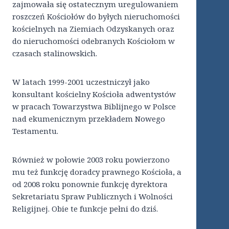
zajmowała się ostatecznym uregulowaniem
roszczeń Kościołów do byłych nieruchomości
kościelnych na Ziemiach Odzyskanych oraz
do nieruchomości odebranych Kościołom w
czasach stalinowskich.
W latach 1999-2001 uczestniczył jako
konsultant kościelny Kościoła adwentystów
w pracach Towarzystwa Biblijnego w Polsce
nad ekumenicznym przekładem Nowego
Testamentu.
Również w połowie 2003 roku powierzono
mu też funkcję doradcy prawnego Kościoła, a
od 2008 roku ponownie funkcję dyrektora
Sekretariatu Spraw Publicznych i Wolności
Religijnej. Obie te funkcje pełni do dziś.