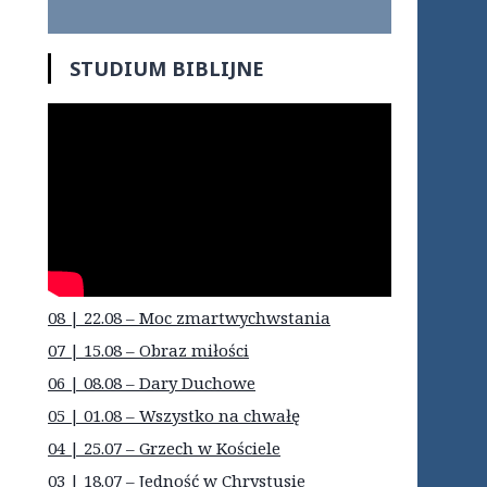
STUDIUM BIBLIJNE
08 | 22.08 – Moc zmartwychwstania
07 | 15.08 – Obraz miłości
06 | 08.08 – Dary Duchowe
05 | 01.08 – Wszystko na chwałę
04 | 25.07 – Grzech w Kościele
03 | 18.07 – Jedność w Chrystusie