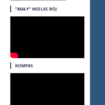
"MAŁY" WIELKI BÓJ
KOMPAS