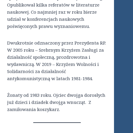
Opublikował kilka referatów w literaturze
naukowej. Co najmniej raz w roku bierze
udział w konferencjach naukowych
poświęconych prawu wyznaniowemu.
Dwukrotnie odznaczony przez Prezydenta RP.
W 2005 roku – Srebrnym Krzyżem Zasługi za
działalność społeczną, prozdrowotna i
wydawniczą. W 2019 – Krzyżem Wolności i
Solidarności za działalność
antykomunistyczną w latach 1981-1984.
Żonaty od 1983 roku. Ojciec dwojga dorosłych
już dzieci i dziadek dwojga wnucząt. Z
zamiłowania koszykarz.