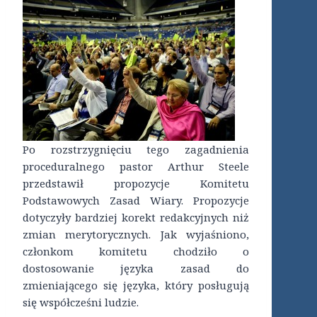
Po rozstrzygnięciu tego zagadnienia
proceduralnego pastor Arthur Steele
przedstawił propozycje Komitetu
Podstawowych Zasad Wiary. Propozycje
dotyczyły bardziej korekt redakcyjnych niż
zmian merytorycznych. Jak wyjaśniono,
członkom komitetu chodziło o
dostosowanie języka zasad do
zmieniającego się języka, który posługują
się współcześni ludzie.