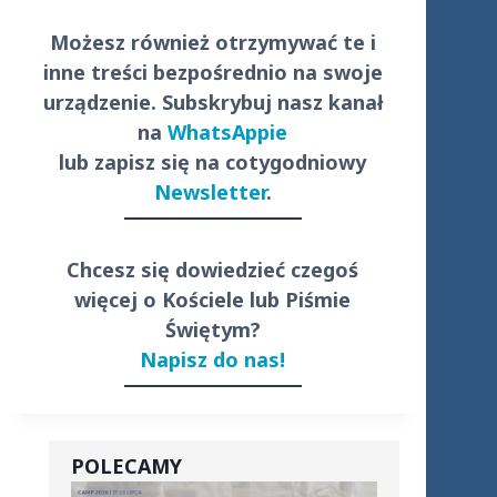
Możesz również otrzymywać te i
inne treści
bezpośrednio
na swoje
urządzenie. Subskrybuj nasz kanał
na
WhatsAppie
lub zapisz się na cotygodniowy
Newsletter
.
Chcesz się dowiedzieć czegoś
więcej o Kościele lub Piśmie
Świętym?
Napisz do nas!
POLECAMY