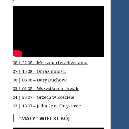
08 | 22.08 – Moc zmartwychwstania
07 | 15.08 – Obraz miłości
06 | 08.08 – Dary Duchowe
05 | 01.08 – Wszystko na chwałę
04 | 25.07 – Grzech w Kościele
03 | 18.07 – Jedność w Chrystusie
"MAŁY" WIELKI BÓJ