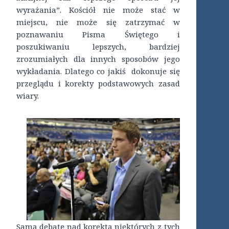
wyrażania”. Kościół nie może stać w
miejscu, nie może się zatrzymać w
poznawaniu Pisma Świętego i
poszukiwaniu lepszych, bardziej
zrozumiałych dla innych sposobów jego
wykładania. Dlatego co jakiś dokonuje się
przeglądu i korekty podstawowych zasad
wiary.
Samą debatę nad korektą niektórych z tych