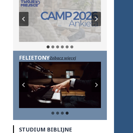
FELIETONY
Zobacz więcej
STUDIUM BIBLIJNE