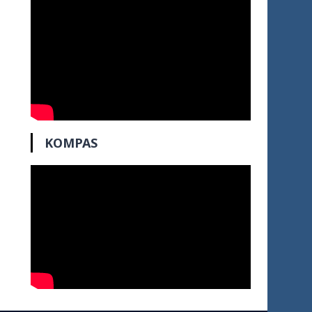
KOMPAS