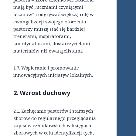
mają być „uczniami czyniącymi
uczniów” i odgrywać większą rolę w
ewangelizacji swojego otoczenia,
pastorzy muszą stać się bardziej
trenerami, inspiratorami,
koordynatorami, dostarczycielami
materiałów niż ewangelistami.
1.7. Wspieranie i promowanie
innowacyjnych inicjatyw lokalnych.
2.
Wzrost duchowy
2.1. Zachęcanie pastorów i starszych
zborów do regularnego przeglądania
zapisów członkowskich w księgach
zborowych w celu identyfikacji tych,