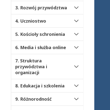
3. Rozwój przywództwa
4. Uczniostwo
5. Kościoły schronienia
6. Media i służba online
7. Struktura
przywództwa i
organizacji
8. Edukacja i szkolenia
9. Różnorodność