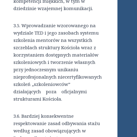
kompetencji miękkich, w tym w
dziedzinie wzajemnej komunikacji.
3.5. Wprowadzanie wzorowanego na
wydziale TED i jego zasobach systemu
szkolenia mentorów na wszystkich
szczeblach struktury Kościoła wraz z
korzystaniem dostępnych materiałów
szkoleniowych i tworzenie własnych
przy jednoczesnym unikaniu
nieprofesjonalnych niecertyfikowanych
szkoleń „szkoleniowców”
działających poza oficjalnymi
strukturami Kościoła.
3.6. Bardziej konsekwentne
respektowanie zasad odbywania stażu
według zasad obowiązujących w