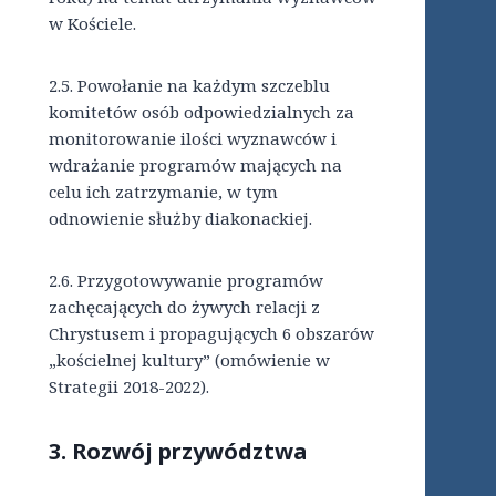
w Kościele.
2.5.
Powołanie na każdym szczeblu
komitetów osób odpowiedzialnych za
monitorowanie ilości wyznawców i
wdrażanie programów mających na
celu ich zatrzymanie, w tym
odnowienie służby diakonackiej.
2.6. Przygotowywanie programów
zachęcających do żywych relacji z
Chrystusem i propagujących 6 obszarów
„kościelnej kultury” (omówienie w
Strategii 2018-2022).
3.
Rozwój przywództwa