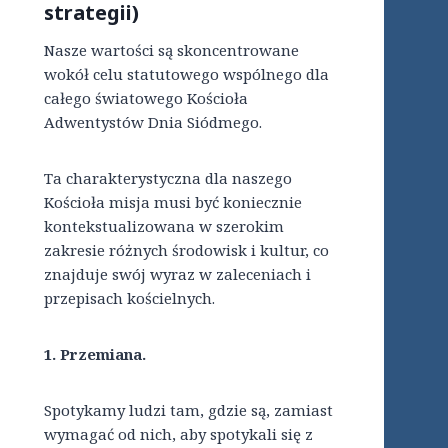
strategii)
Nasze wartości są skoncentrowane
wokół celu statutowego wspólnego dla
całego światowego Kościoła
Adwentystów Dnia Siódmego.
Ta charakterystyczna dla naszego
Kościoła misja musi być koniecznie
kontekstualizowana w szerokim
zakresie różnych środowisk i kultur, co
znajduje swój wyraz w zaleceniach i
przepisach kościelnych.
1. Przemiana.
Spotykamy ludzi tam, gdzie są, zamiast
wymagać od nich, aby spotykali się z