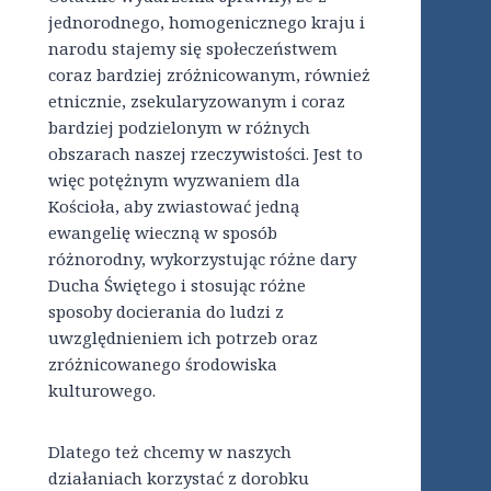
jednorodnego, homogenicznego kraju i
narodu stajemy się społeczeństwem
coraz bardziej zróżnicowanym, również
etnicznie, zsekularyzowanym i coraz
bardziej podzielonym w różnych
obszarach naszej rzeczywistości. Jest to
więc potężnym wyzwaniem dla
Kościoła, aby zwiastować jedną
ewangelię wieczną w sposób
różnorodny, wykorzystując różne dary
Ducha Świętego i stosując różne
sposoby docierania do ludzi z
uwzględnieniem ich potrzeb oraz
zróżnicowanego środowiska
kulturowego.
Dlatego też chcemy w naszych
działaniach korzystać z dorobku