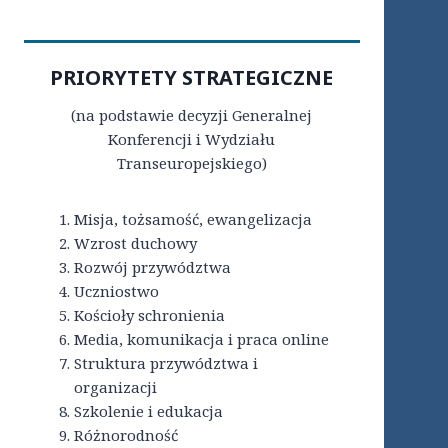
PRIORYTETY STRATEGICZNE
(na podstawie decyzji Generalnej
Konferencji i Wydziału
Transeuropejskiego)
Misja, tożsamość, ewangelizacja
Wzrost duchowy
Rozwój przywództwa
Uczniostwo
Kościoły schronienia
Media, komunikacja i praca online
Struktura przywództwa i
organizacji
Szkolenie i edukacja
Różnorodność