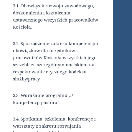
3.1. Obowiązek rozwoju zawodowego,
doskonalenia i kształcenia
ustawicznego wszystkich pracowników
Kościoła.
3.2. Sporządzenie zakresu kompetencji i
obowiązków dla urzędników i
pracowników Kościoła wszystkich jego
szczebli ze szczególnym naciskiem na
respektowanie etycznego kodeksu
służby/pracy.
3.3.
Wdrażanie programu „7
kompetencji pastora”.
3.4.
Spotkania, szkolenia, konferencje i
warsztaty z zakresu rozwijania