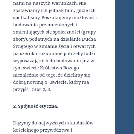
nami na naszych warunkach. Nie
zostawiamy ich jednak tam, gdzie ich
spotkaliśmy. Poszukujemy możliwości
budowania przemienionych i
zmieniających się społeczności (grupy,
zbory), podatnych na działanie Ducha
Świętego w zmianie życia i otwartych
na szeroko rozumiane potrzeby ludzi
wyposażając ich do budowania już w
tym świecie Królestwa Bożego
niezależnie od tego, że dzielimy się
dobrą nowiną o ,,świecie, który ma
przyjść” (Hbr. 2,5).
2. Spójność etyczna.
Dążymy do najwyższych standardów
kościelnego przywództwa i