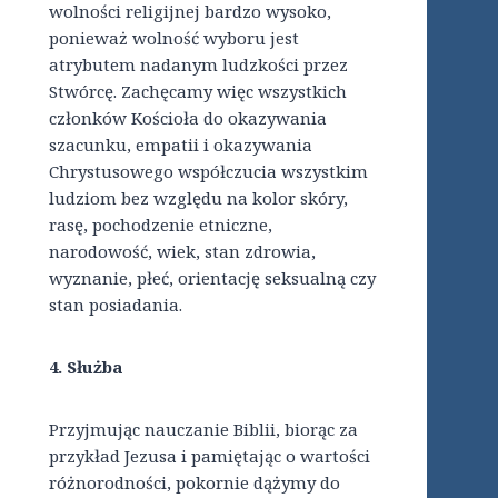
wolności religijnej bardzo wysoko,
ponieważ wolność wyboru jest
atrybutem nadanym ludzkości przez
Stwórcę. Zachęcamy więc wszystkich
członków Kościoła do okazywania
szacunku, empatii i okazywania
Chrystusowego współczucia wszystkim
ludziom bez względu na kolor skóry,
rasę, pochodzenie etniczne,
narodowość, wiek, stan zdrowia,
wyznanie, płeć, orientację seksualną czy
stan posiadania.
4. Służba
Przyjmując nauczanie Biblii, biorąc za
przykład Jezusa i pamiętając o wartości
różnorodności, pokornie dążymy do