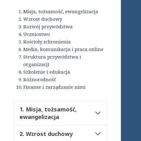
Misja, tożsamość, ewangelizacja
Wzrost duchowy
Rozwój przywództwa
Uczniostwo
Kościoły schronienia
Media, komunikacja i praca online
Struktura przywództwa i
organizacji
Szkolenie i edukacja
Różnorodność
Finanse i zarządzanie nimi
1.
Misja, tożsamość,
ewangelizacja
2. Wzrost duchowy