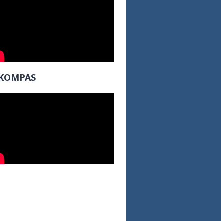
KOMPAS