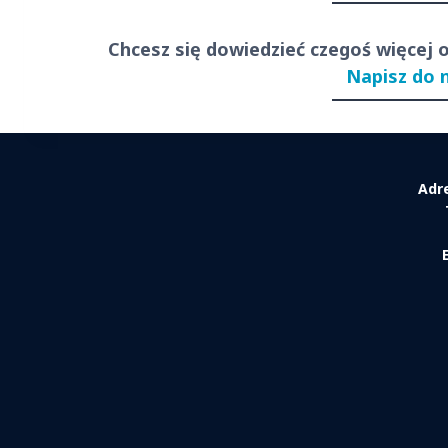
Chcesz się dowiedzieć czegoś więcej 
Napisz do 
Adr