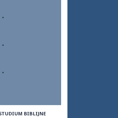
STUDIUM BIBLIJNE