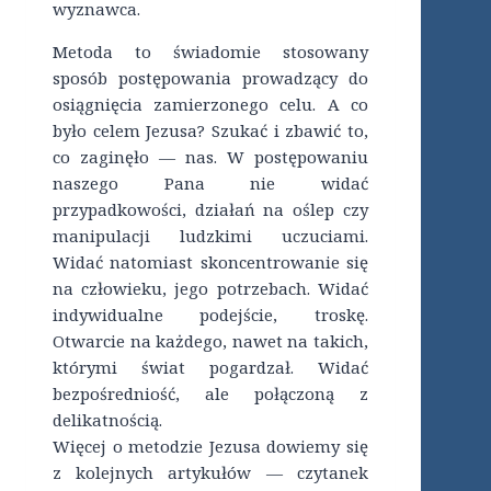
wyznawca.
Metoda to świadomie stosowany
sposób postępowania prowadzący do
osiągnięcia zamierzonego celu. A co
było celem Jezusa? Szukać i zbawić to,
co zaginęło — nas. W postępowaniu
naszego Pana nie widać
przypadkowości, działań na oślep czy
manipulacji ludzkimi uczuciami.
Widać natomiast skoncentrowanie się
na człowieku, jego potrzebach. Widać
indywidualne podejście, troskę.
Otwarcie na każdego, nawet na takich,
którymi świat pogardzał. Widać
bezpośredniość, ale połączoną z
delikatnością.
Więcej o metodzie Jezusa dowiemy się
z kolejnych artykułów — czytanek