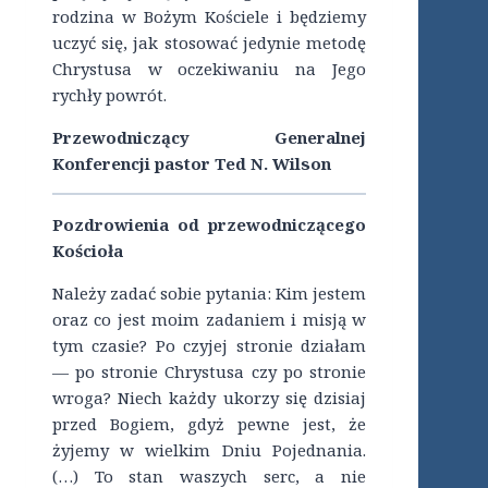
rodzina w Bożym Kościele i będziemy
uczyć się, jak stosować jedynie metodę
Chrystusa w oczekiwaniu na Jego
rychły powrót.
Przewodniczący Generalnej
Konferencji pastor Ted N. Wilson
Pozdrowienia od przewodniczącego
Kościoła
Należy zadać sobie pytania: Kim jestem
oraz co jest moim zadaniem i misją w
tym czasie? Po czyjej stronie działam
— po stronie Chrystusa czy po stronie
wroga? Niech każdy ukorzy się dzisiaj
przed Bogiem, gdyż pewne jest, że
żyjemy w wielkim Dniu Pojednania.
(…) To stan waszych serc, a nie