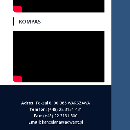
KOMPAS
Adres:
Foksal 8, 00-366 WARSZAWA
Telefon:
(+48) 22 3131 431
Fax:
(+48) 22 3131 500
Email:
kancelaria@adwent.pl