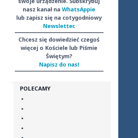
swoje urządzenie. Subskrybuj
nasz kanał na
WhatsAppie
lub zapisz się na cotygodniowy
Newsletter
.
Chcesz się dowiedzieć czegoś
więcej o Kościele lub Piśmie
Świętym?
Napisz do nas!
POLECAMY