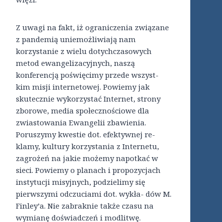
Z uwagi na fakt, iż ograniczenia związane
z pandemią uniemożliwiają nam
korzystanie z wielu dotychczasowych
metod ewangelizacyjnych, naszą
konferencją poświęcimy przede wszyst-
kim misji internetowej. Powiemy jak
skutecznie wykorzystać Internet, strony
zborowe, media społecznościowe dla
zwiastowania Ewangelii zbawienia.
Poruszymy kwestie dot. efektywnej re-
klamy, kultury korzystania z Internetu,
zagrożeń na jakie możemy napotkać w
sieci. Powiemy o planach i propozycjach
instytucji misyjnych, podzielimy się
pierwszymi odczuciami dot. wykła- dów M.
Finley’a. Nie zabraknie także czasu na
wymianę doświadczeń i modlitwę.