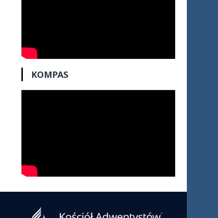
KOMPAS