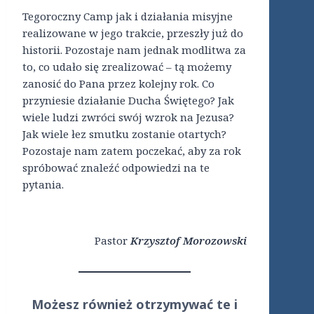
Tegoroczny Camp jak i działania misyjne
realizowane w jego trakcie, przeszły już do
historii. Pozostaje nam jednak modlitwa za
to, co udało się zrealizować – tą możemy
zanosić do Pana przez kolejny rok. Co
przyniesie działanie Ducha Świętego? Jak
wiele ludzi zwróci swój wzrok na Jezusa?
Jak wiele łez smutku zostanie otartych?
Pozostaje nam zatem poczekać, aby za rok
spróbować znaleźć odpowiedzi na te
pytania.
Pastor
Krzysztof Morozowski
Możesz również otrzymywać te i