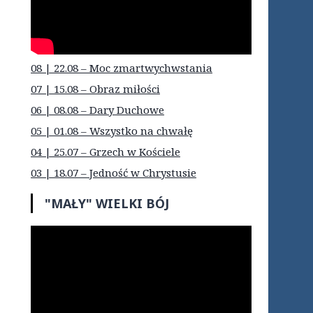
08 | 22.08 – Moc zmartwychwstania
07 | 15.08 – Obraz miłości
06 | 08.08 – Dary Duchowe
05 | 01.08 – Wszystko na chwałę
04 | 25.07 – Grzech w Kościele
03 | 18.07 – Jedność w Chrystusie
"MAŁY" WIELKI BÓJ