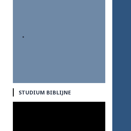
STUDIUM BIBLIJNE