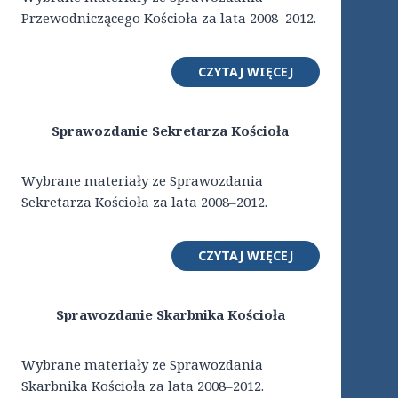
Przewodniczącego Kościoła za lata 2008–2012.
CZYTAJ WIĘCEJ
Sprawozdanie Sekretarza Kościoła
Wybrane materiały ze Sprawozdania
Sekretarza Kościoła za lata 2008–2012.
CZYTAJ WIĘCEJ
Sprawozdanie Skarbnika Kościoła
Wybrane materiały ze Sprawozdania
Skarbnika Kościoła za lata 2008–2012.