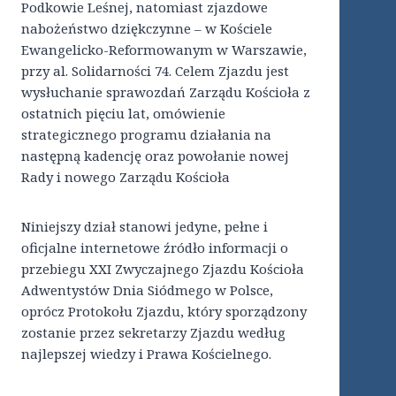
Podkowie Leśnej, natomiast zjazdowe
nabożeństwo dziękczynne – w Kościele
Ewangelicko-Reformowanym w Warszawie,
przy al. Solidarności 74. Celem Zjazdu jest
wysłuchanie sprawozdań Zarządu Kościoła z
ostatnich pięciu lat, omówienie
strategicznego programu działania na
następną kadencję oraz powołanie nowej
Rady i nowego Zarządu Kościoła
Niniejszy dział stanowi jedyne, pełne i
oficjalne internetowe źródło informacji o
przebiegu XXI Zwyczajnego Zjazdu Kościoła
Adwentystów Dnia Siódmego w Polsce,
oprócz Protokołu Zjazdu, który sporządzony
zostanie przez sekretarzy Zjazdu według
najlepszej wiedzy i Prawa Kościelnego.