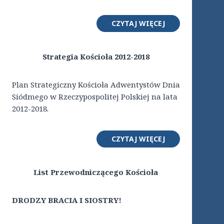
CZYTAJ WIĘCEJ
Strategia Kościoła 2012-2018
Plan Strategiczny Kościoła Adwentystów Dnia
Siódmego w Rzeczypospolitej Polskiej na lata
2012-2018.
CZYTAJ WIĘCEJ
List Przewodniczącego Kościoła
DRODZY BRACIA I SIOSTRY!