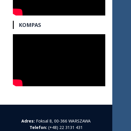
KOMPAS
Adres:
Foksal 8, 00-366 WARSZAWA
Telefon:
(+48) 22 3131 431