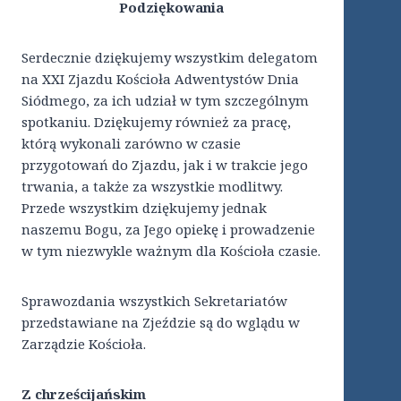
Podziękowania
Serdecznie dziękujemy wszystkim delegatom
na XXI Zjazdu Kościoła Adwentystów Dnia
Siódmego, za ich udział w tym szczególnym
spotkaniu. Dziękujemy również za pracę,
którą wykonali zarówno w czasie
przygotowań do Zjazdu, jak i w trakcie jego
trwania, a także za wszystkie modlitwy.
Przede wszystkim dziękujemy jednak
naszemu Bogu, za Jego opiekę i prowadzenie
w tym niezwykle ważnym dla Kościoła czasie.
Sprawozdania wszystkich Sekretariatów
przedstawiane na Zjeździe są do wglądu w
Zarządzie Kościoła.
Z chrześcijańskim