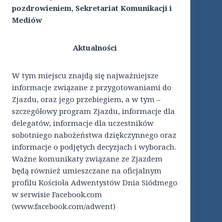
pozdrowieniem,
Sekretariat Komunikacji i
Mediów
Aktualności
W tym miejscu znajdą się najważniejsze
informacje związane z przygotowaniami do
Zjazdu, oraz jego przebiegiem, a w tym –
szczegółowy program Zjazdu, informacje dla
delegatów, informacje dla uczestników
sobotniego nabożeństwa dziękczynnego oraz
informacje o podjętych decyzjach i wyborach.
Ważne komunikaty związane ze Zjazdem
będą również umieszczane na oficjalnym
profilu Kościoła Adwentystów Dnia Siódmego
w serwisie Facebook.com
(www.facebook.com/adwent)