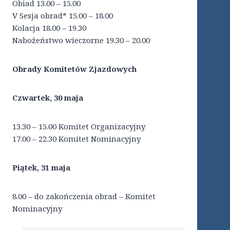
Obiad 13.00 – 15.00
V Sesja obrad* 15.00 – 18.00
Kolacja 18.00 – 19.30
Nabożeństwo wieczorne 19.30 – 20.00
Obrady Komitetów Zjazdowych
Czwartek, 30 maja
13.30 – 15.00 Komitet Organizacyjny
17.00 – 22.30 Komitet Nominacyjny
Piątek, 31 maja
8.00 – do zakończenia obrad – Komitet
Nominacyjny