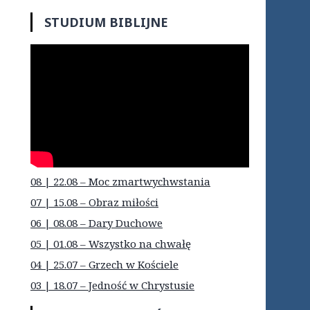
STUDIUM BIBLIJNE
08 | 22.08 – Moc zmartwychwstania
07 | 15.08 – Obraz miłości
06 | 08.08 – Dary Duchowe
05 | 01.08 – Wszystko na chwałę
04 | 25.07 – Grzech w Kościele
03 | 18.07 – Jedność w Chrystusie