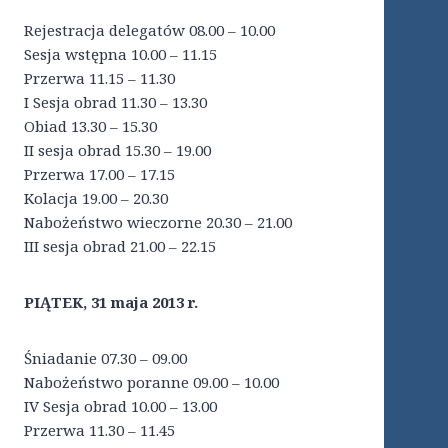
Rejestracja delegatów 08.00 – 10.00
Sesja wstępna 10.00 – 11.15
Przerwa 11.15 – 11.30
I Sesja obrad 11.30 – 13.30
Obiad 13.30 – 15.30
II sesja obrad 15.30 – 19.00
Przerwa 17.00 – 17.15
Kolacja 19.00 – 20.30
Nabożeństwo wieczorne 20.30 – 21.00
III sesja obrad 21.00 – 22.15
PIĄTEK, 31 maja 2013 r.
Śniadanie 07.30 – 09.00
Nabożeństwo poranne 09.00 – 10.00
IV Sesja obrad 10.00 – 13.00
Przerwa 11.30 – 11.45