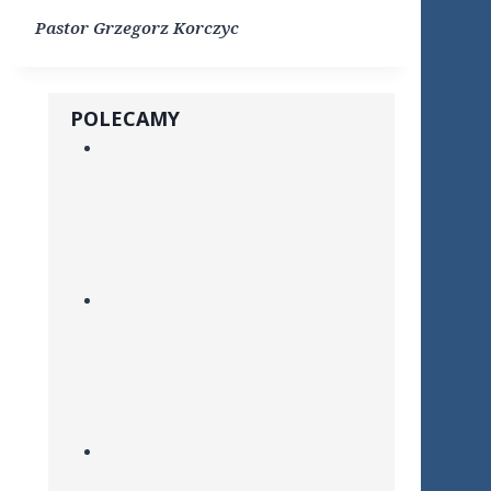
Pastor Grzegorz Korczyc
POLECAMY