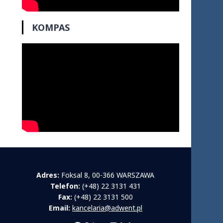
KOMPAS
Adres:
Foksal 8, 00-366 WARSZAWA
Telefon:
(+48) 22 3131 431
Fax:
(+48) 22 3131 500
Email:
kancelaria@adwent.pl