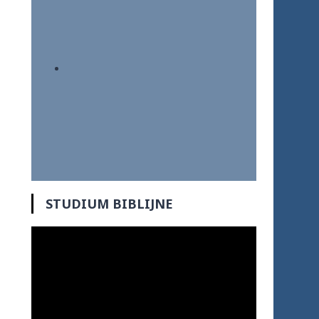
STUDIUM BIBLIJNE