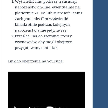
Wyświetlić film podczas transmisji
nabożeństw on-line, ewentualnie na
platformie ZOOM lub Microsoft Teams.
Zachęcam aby film wyświetlić
kilkakrotnie podczas kolejnych
nabożeństw a nie jedynie raz.
Przesłać link do szerokiej rzeszy
wyznawców, aby mogli obejrzeć
przygotowany materiał.
Link do obejrzenia na YouTube: