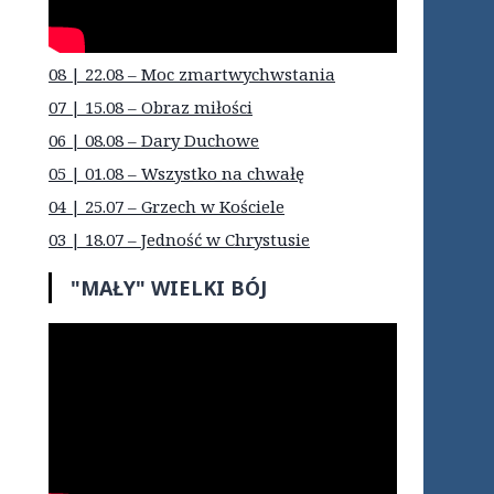
08 | 22.08 – Moc zmartwychwstania
07 | 15.08 – Obraz miłości
06 | 08.08 – Dary Duchowe
05 | 01.08 – Wszystko na chwałę
04 | 25.07 – Grzech w Kościele
03 | 18.07 – Jedność w Chrystusie
"MAŁY" WIELKI BÓJ